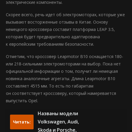
электрические компоненты.
Скорее всего, речь идет об электромоторах, которые уже
вызывают восторженные отзывы в Китае. Основу
немецкого кроссовера составит платформа LEAP 3.5,
которая будет предварительно адаптирована
к европейским требованиям безопасности.
Отметим, что кроссовер Leapmotor B10 оснащается 180-
или 218-сильными электромоторами на выбор. Пока нет
официальной информации о том, получит ли немецкая
новинка аналогичные агрегаты. Длина Leapmotor B10
составляет 4515 мм. То есть по габаритам
он соответствует кроссоверу, который намеревается
выпустить Opel.
Названы модели
Volkswagen, Audi,
Читать:
Skoda и Porsche,