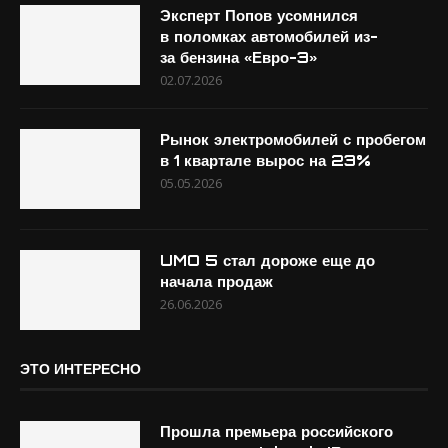
Эксперт Попов усомнился
в поломках автомобилей из-
за бензина «Евро-3»
02.07.2026
Рынок электромобилей с пробегом
в 1 квартале вырос на 23%
05.05.2026
UMO 5 стал дороже еще до
начала продаж
26.06.2026
ЭТО ИНТЕРЕСНО
Прошла премьера российского