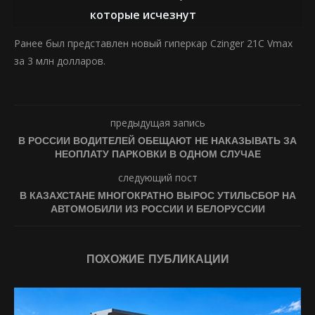
которые исчезнут
Ранее был представлен новый гиперкар Czinger 21C Vmax
за 3 млн долларов.
предыдущая запись
В РОССИИ ВОДИТЕЛЕЙ ОБЕЩАЮТ НЕ НАКАЗЫВАТЬ ЗА
НЕОПЛАТУ ПАРКОВКИ В ОДНОМ СЛУЧАЕ
следующий пост
В КАЗАХСТАНЕ МНОГОКРАТНО ВЫРОС УТИЛЬСБОР НА
АВТОМОБИЛИ ИЗ РОССИИ И БЕЛОРУССИИ
ПОХОЖИЕ ПУБЛИКАЦИИ