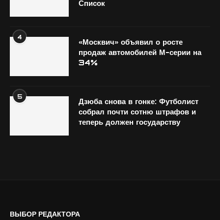
Список
4
«Москвич» объявил о росте
продаж автомобилей М-серии на
34%
5
Дзюба снова в гонке: Футболист
собрал почти сотню штрафов и
теперь должен государству
ВЫБОР РЕДАКТОРА