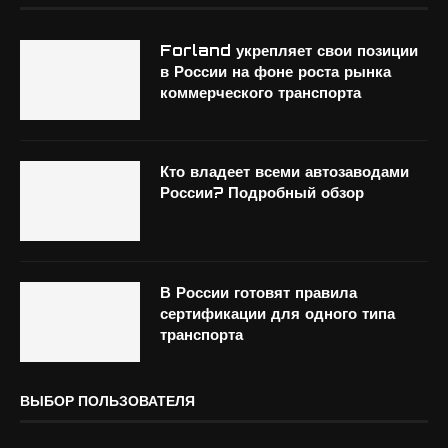
Forland укрепляет свои позиции
в России на фоне роста рынка
коммерческого транспорта
Кто владеет всеми автозаводами
России? Подробный обзор
В России готовят правила
сертификации для одного типа
транспорта
ВЫБОР ПОЛЬЗОВАТЕЛЯ