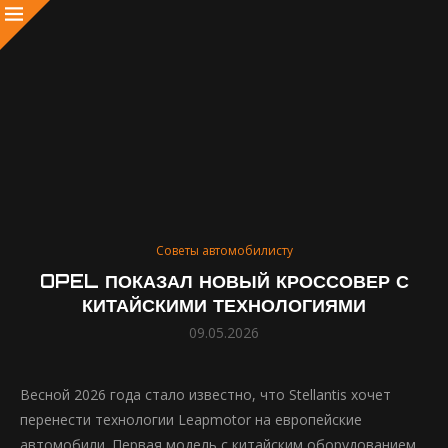
Советы автомобилисту
OPEL ПОКАЗАЛ НОВЫЙ КРОССОВЕР С
КИТАЙСКИМИ ТЕХНОЛОГИЯМИ
09.05.2026
Весной 2026 года стало известно, что Stellantis хочет
перенести технологии Leapmotor на европейские
автомобили. Первая модель с китайским оборудованием