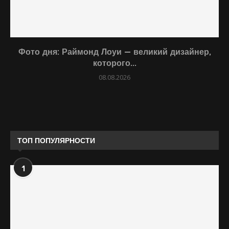
Фото дня: Раймонд Лоуи — великий дизайнер,
которого...
08.08.2026
ТОП ПОПУЛЯРНОСТИ
1