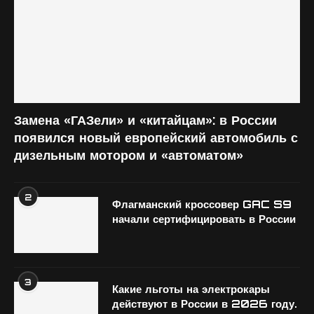
Замена «ГАЗели» и «китайцам»: в России
появился новый европейский автомобиль с
дизельным мотором и «автоматом»
2
Флагманский кроссовер GAC S9
начали сертифицировать в России
3
Какие льготы на электрокары
действуют в России в 2026 году.