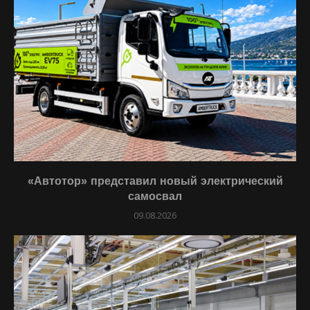
«Автотор» представил новый электрический
самосвал
09.08.2026