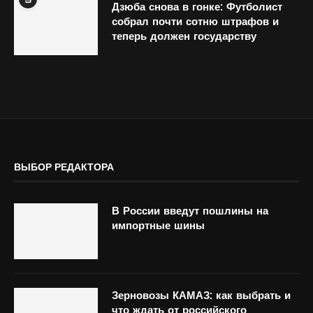
Дзюба снова в гонке: Футболист
собрал почти сотню штрафов и
теперь должен государству
ВЫБОР РЕДАКТОРА
В России введут пошлины на
импортные шины
Зерновозы КАМАЗ: как выбрать и
что ждать от российского