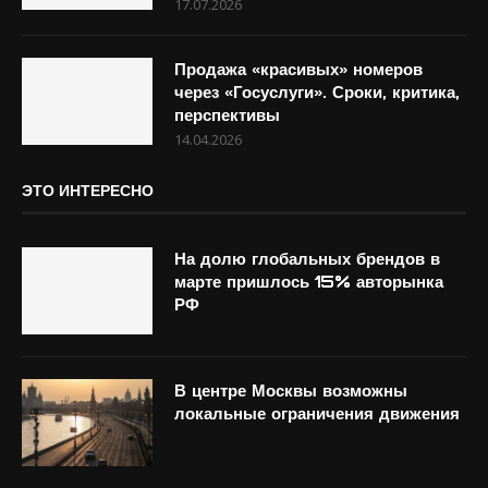
17.07.2026
Продажа «красивых» номеров
через «Госуслуги». Сроки, критика,
перспективы
14.04.2026
ЭТО ИНТЕРЕСНО
На долю глобальных брендов в
марте пришлось 15% авторынка
РФ
В центре Москвы возможны
локальные ограничения движения