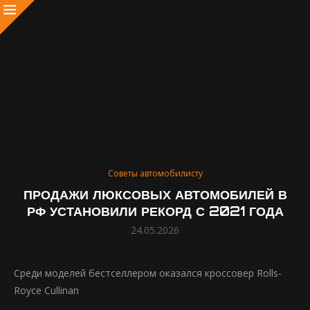
Советы автомобилисту
ПРОДАЖИ ЛЮКСОВЫХ АВТОМОБИЛЕЙ В
РФ УСТАНОВИЛИ РЕКОРД С 2021 ГОДА
24.05.2026
Среди моделей бестселлером оказался кроссовер Rolls-
Royce Cullinan