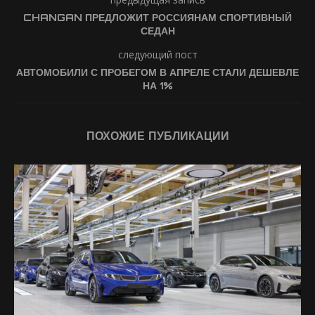
CHANGAN ПРЕДЛОЖИТ РОССИЯНАМ СПОРТИВНЫЙ
СЕДАН
следующий пост
АВТОМОБИЛИ С ПРОБЕГОМ В АПРЕЛЕ СТАЛИ ДЕШЕВЛЕ
НА 1%
ПОХОЖИЕ ПУБЛИКАЦИИ