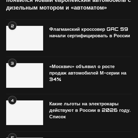
дизельным мотором и «автоматом»
2
Флагманский кроссовер GAC S9
начали сертифицировать в России
3
«Москвич» объявил о росте
продаж автомобилей М-серии на
34%
4
Какие льготы на электрокары
действуют в России в 2026 году.
Список
5