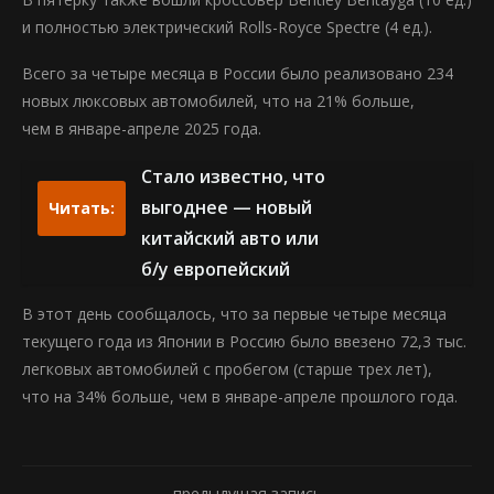
и полностью электрический Rolls-Royce Spectre (4 ед.).
Всего за четыре месяца в России было реализовано 234
новых люксовых автомобилей, что на 21% больше,
чем в январе-апреле 2025 года.
Стало известно, что
выгоднее — новый
Читать:
китайский авто или
б/у европейский
В этот день сообщалось, что за первые четыре месяца
текущего года из Японии в Россию было ввезено 72,3 тыс.
легковых автомобилей с пробегом (старше трех лет),
что на 34% больше, чем в январе-апреле прошлого года.
предыдущая запись