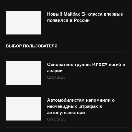
Новый Майбах S-класса впервые
появился в России
ВЫБОР ПОЛЬЗОВАТЕЛЯ
Основатель группы Krec* погиб в
аварии
02.04.2026
Автомобилистам напомнили о
неочевидных штрафах в
автопутешествии
09.05.2026