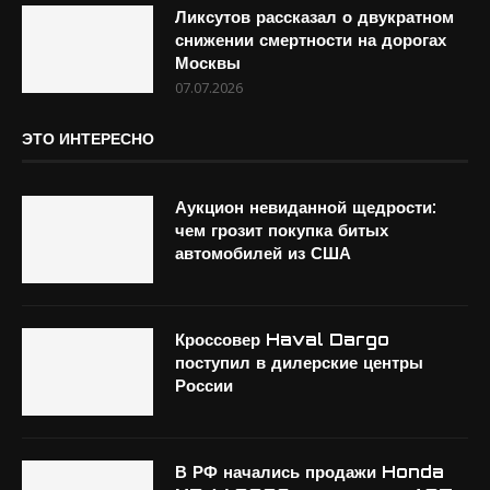
Ликсутов рассказал о двукратном
снижении смертности на дорогах
Москвы
07.07.2026
ЭТО ИНТЕРЕСНО
Аукцион невиданной щедрости:
чем грозит покупка битых
автомобилей из США
Кроссовер Haval Dargo
поступил в дилерские центры
России
В РФ начались продажи Honda