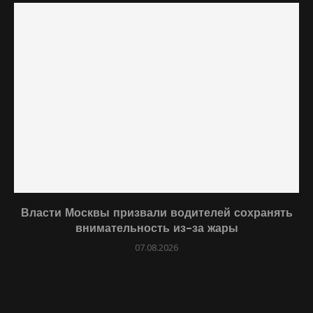
Власти Москвы призвали водителей сохранять
внимательность из-за жары
07.08.2026