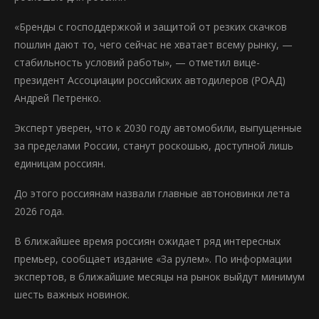
«Бренды с господдержкой и защитой от резких скачков
пошлин дают то, чего сейчас не хватает всему рынку, —
стабильность условий работы», — отметил вице-
президент Ассоциации российских автодилеров (РОАД)
Андрей Петренко.
Эксперт уверен, что к 2030 году автомобили, выпущенные
за пределами России, станут роскошью, доступной лишь
единицам россиян.
До этого россиянам назвали главные автоновинки лета
2026 года.
В ближайшее время россиян ожидает ряд интересных
премьер, сообщает издание «За рулем». По информации
экспертов, в ближайшие месяцы на рынок выйдут минимум
шесть важных новинок.