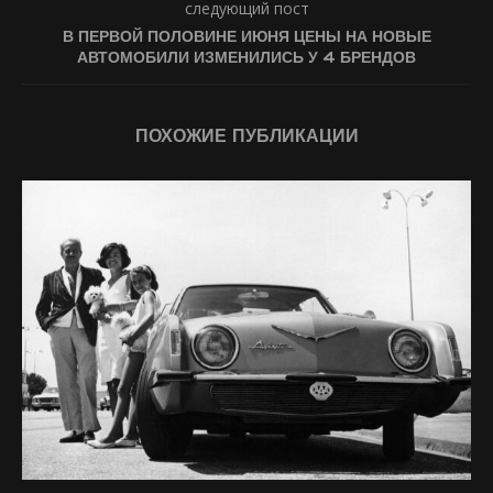
следующий пост
В ПЕРВОЙ ПОЛОВИНЕ ИЮНЯ ЦЕНЫ НА НОВЫЕ
АВТОМОБИЛИ ИЗМЕНИЛИСЬ У 4 БРЕНДОВ
ПОХОЖИЕ ПУБЛИКАЦИИ