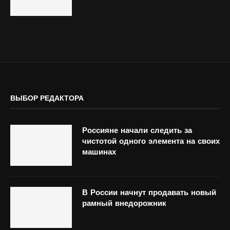
ВЫБОР РЕДАКТОРА
Россияне начали следить за
чистотой одного элемента на своих
машинах
В России начнут продавать новый
рамный внедорожник