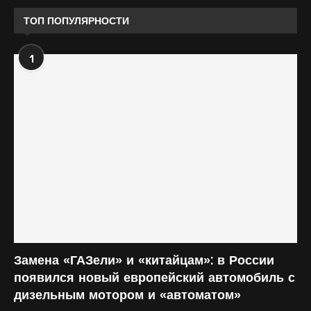
ТОП ПОПУЛЯРНОСТИ
1
Замена «ГАЗели» и «китайцам»: в России
появился новый европейский автомобиль с
дизельным мотором и «автоматом»