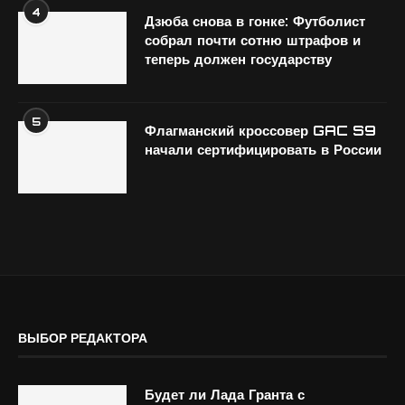
4
Дзюба снова в гонке: Футболист
собрал почти сотню штрафов и
теперь должен государству
5
Флагманский кроссовер GAC S9
начали сертифицировать в России
ВЫБОР РЕДАКТОРА
Будет ли Лада Гранта с