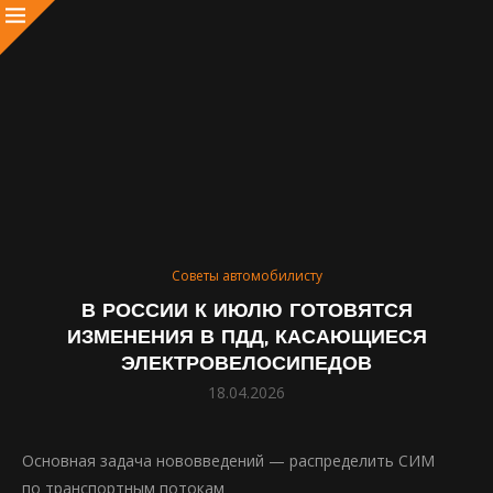
Советы автомобилисту
В РОССИИ К ИЮЛЮ ГОТОВЯТСЯ
ИЗМЕНЕНИЯ В ПДД, КАСАЮЩИЕСЯ
ЭЛЕКТРОВЕЛОСИПЕДОВ
18.04.2026
Основная задача нововведений — распределить СИМ
по транспортным потокам