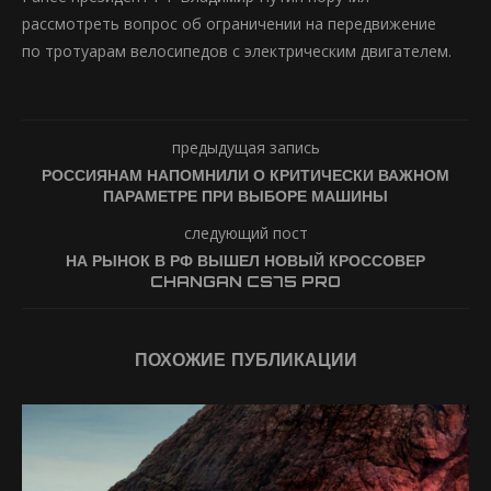
рассмотреть вопрос об ограничении на передвижение
по тротуарам велосипедов с электрическим двигателем.
предыдущая запись
РОССИЯНАМ НАПОМНИЛИ О КРИТИЧЕСКИ ВАЖНОМ
ПАРАМЕТРЕ ПРИ ВЫБОРЕ МАШИНЫ
следующий пост
НА РЫНОК В РФ ВЫШЕЛ НОВЫЙ КРОССОВЕР
CHANGAN CS75 PRO
ПОХОЖИЕ ПУБЛИКАЦИИ