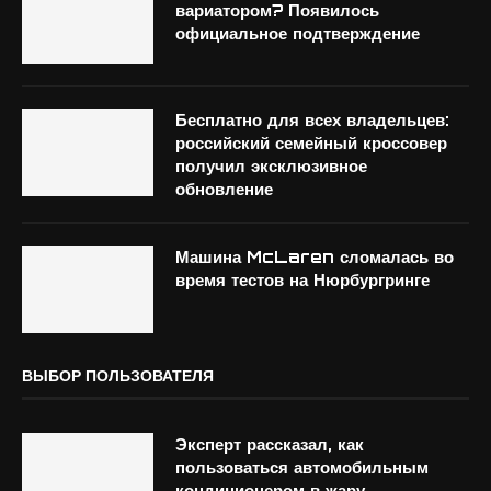
вариатором? Появилось
официальное подтверждение
Бесплатно для всех владельцев:
российский семейный кроссовер
получил эксклюзивное
обновление
Машина McLaren сломалась во
время тестов на Нюрбургринге
ВЫБОР ПОЛЬЗОВАТЕЛЯ
Эксперт рассказал, как
пользоваться автомобильным
кондиционером в жару