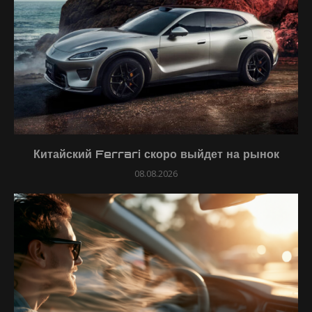
Китайский Ferrari скоро выйдет на рынок
08.08.2026