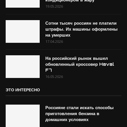
19.05.2026
Сотни тысяч россиян не платили
штрафы. Их машины оформлены
на умерших
17.04.2026
На российский рынок вышел
обновленный кроссовер Haval
F7
16.05.2026
ЭТО ИНТЕРЕСНО
Россияне стали искать способы
приготовления бензина в
домашних условиях