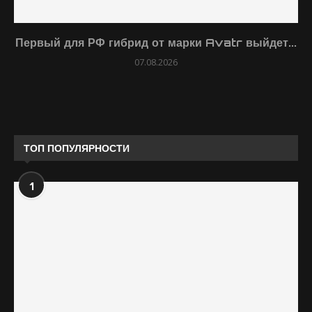
Первый для РФ гибрид от марки Avatr выйдет...
07.08.2026
ТОП ПОПУЛЯРНОСТИ
1