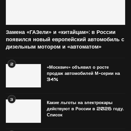
Замена «ГАЗели» и «китайцам»: в России
появился новый европейский автомобиль с
дизельным мотором и «автоматом»
2
«Москвич» объявил о росте
продаж автомобилей М-серии на
34%
3
Какие льготы на электрокары
действуют в России в 2026 году.
Список