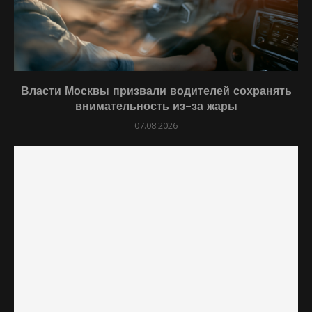
Власти Москвы призвали водителей сохранять
внимательность из-за жары
07.08.2026