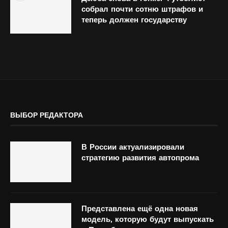
собрал почти сотню штрафов и
теперь должен государству
ВЫБОР РЕДАКТОРА
В России актуализировали
стратегию развития автопрома
Представлена ещё одна новая
модель, которую будут выпускать