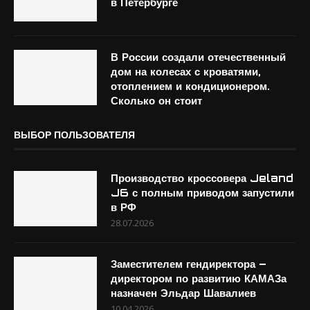
в Петербурге
В России создали отечественный
дом на колесах с кроватями,
отоплением и кондиционером.
Сколько он стоит
ВЫБОР ПОЛЬЗОВАТЕЛЯ
Производство кроссовера Jeland
J6 с полным приводом запустили
в РФ
28.07.2026
Заместителем гендиректора –
директором по развитию КАМАЗа
назначен Эльдар Шавалиев
10.04.2026