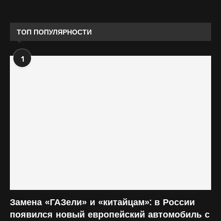
ТОП ПОПУЛЯРНОСТИ
1
Замена «ГАЗели» и «китайцам»: в России
появился новый европейский автомобиль с