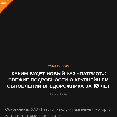
Новинки авто
КАКИМ БУДЕТ НОВЫЙ УАЗ «ПАТРИОТ»:
СВЕЖИЕ ПОДРОБНОСТИ О КРУПНЕЙШЕМ
ОБНОВЛЕНИИ ВНЕДОРОЖНИКА ЗА 10 ЛЕТ
20.05.2026
Обновленный УАЗ «Патриот» получит дизельный мотор, 6-
МКПП и светодиодную оптику