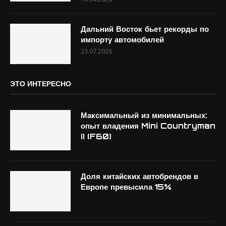
Дальний Восток бьет рекорды по
импорту автомобилей
23.07.2026
ЭТО ИНТЕРЕСНО
Максимальный из минимальных:
опыт владения Mini Countryman
II (F60)
Доля китайских автобрендов в
Европе превысила 15%