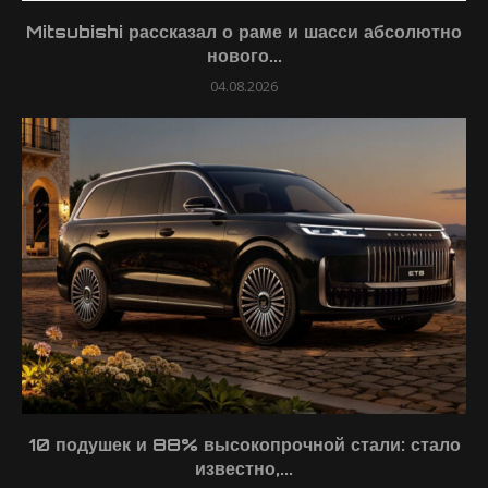
Mitsubishi рассказал о раме и шасси абсолютно
нового...
04.08.2026
10 подушек и 88% высокопрочной стали: стало
известно,...