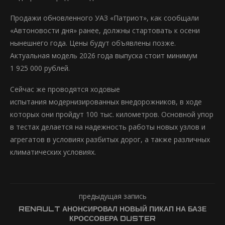
Продажи обновленного УАЗ «Патриот», как сообщали
«Автоновости дня» ранее, должны стартовать к осени
нынешнего года. Цены будут объявлены позже.
Актуальная модель 2026 года выпуска стоит минимум
1 925 000 рублей.
Сейчас же проводятся ходовые
испытания модернизированных внедорожников, в ходе
которых они пройдут 100 тыс. километров. Основной упор
в тестах делается на надежность работы новых узлов и
агрегатов в условиях разбитых дорог, а также различных
климатических условиях.
предыдущая запись
RENAULT АНОНСИРОВАЛ НОВЫЙ ПИКАП НА БАЗЕ
КРОССОВЕРА DUSTER