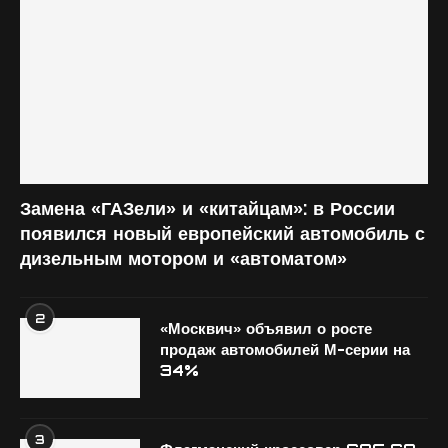
Замена «ГАЗели» и «китайцам»: в России
появился новый европейский автомобиль с
дизельным мотором и «автоматом»
2
«Москвич» объявил о росте
продаж автомобилей М-серии на
34%
3