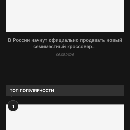
В России начнут официально продавать новый
семиместный кроссовер....
06.08.2026
ТОП ПОПУЛЯРНОСТИ
1