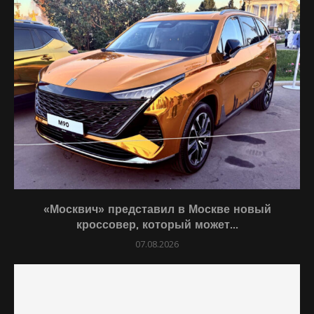
«Москвич» представил в Москве новый
кроссовер, который может...
07.08.2026