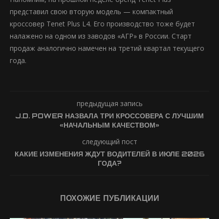
представил свою вторую модель — компактный
кроссовер Tenet Plus L4. Его производство тоже будет
налажено на одном из заводов «АГР» в России. Старт
продаж аналогично намечен на третий квартал текущего
года.
предыдущая запись
J.D. POWER НАЗВАЛА ТРИ КРОССОВЕРА С ЛУЧШИМ
«НАЧАЛЬНЫМ КАЧЕСТВОМ»
следующий пост
КАКИЕ ИЗМЕНЕНИЯ ЖДУТ ВОДИТЕЛЕЙ В ИЮЛЕ 2026
ГОДА?
ПОХОЖИЕ ПУБЛИКАЦИИ