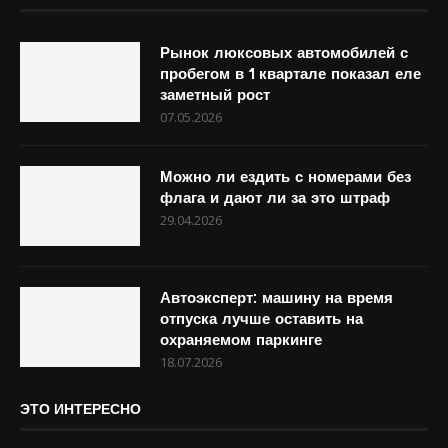
Рынок люксовых автомобилей с
пробегом в 1 квартале показал еле
заметный рост
07.05.2026
Можно ли ездить с номерами без
флага и дают ли за это штраф
29.04.2026
Автоэксперт: машину на время
отпуска лучше оставить на
охраняемом паркинге
18.07.2026
ЭТО ИНТЕРЕСНО