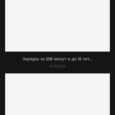
Зарядка за 20 минут и до 8 лет...
07.08.2026