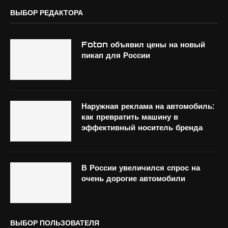
ВЫБОР РЕДАКТОРА
Foton объявил цены на новый
пикап для России
Наружная реклама на автомобиль:
как превратить машину в
эффективный носитель бренда
В России увеличился спрос на
очень дорогие автомобили
ВЫБОР ПОЛЬЗОВАТЕЛЯ