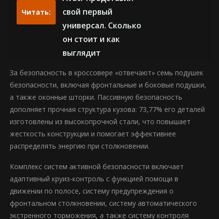
свой первый
Читать:
универсал. Сколько
он стоит и как
выглядит
За безопасность в кроссовере «отвечают» семь подушек
безопасности, включая фронтальные и боковые подушки,
а также оконные шторки. Пассивную безопасность
дополняет прочная структура кузова: 73,77% его деталей
изготовлены из высокопрочной стали, что повышает
жесткость конструкции и помогает эффективнее
распределять энергию при столкновении.
Комплекс систем активной безопасности включает
адаптивный круиз-контроль с функцией помощи в
движении по полосе, систему предупреждения о
фронтальном столкновении, систему автоматического
экстренного торможения, а также систему контроля