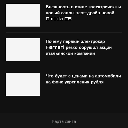
Внешность в стиле «электричек» и
новый салон: тест-драйв новой
Omoda C5
Почему первый электрокар
Ferrari резко обрушил акции
итальянской компании
Что будет с ценами на автомобили
на фоне укрепления рубля
Карта сайта