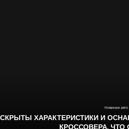
Новинки авто
АСКРЫТЫ ХАРАКТЕРИСТИКИ И ОСН
КРОССОВЕРА. ЧТО