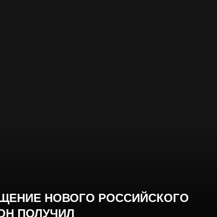
АЩЕНИЕ НОВОГО РОССИЙСКОГО
 ОН ПОЛУЧИЛ