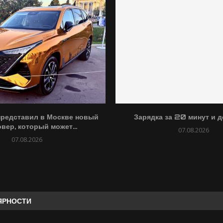
представил в Москве новый
Зарядка за 20 минут и до
вер, который может...
07.08.2026
07.08.2026
ЯРНОСТИ