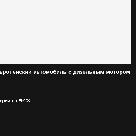
европейский автомобиль с дизельным мотором
серии на 34%