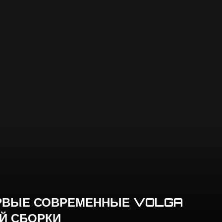
ПЕРВЫЕ СОВРЕМЕННЫЕ VOLGA
Й СБОРКИ