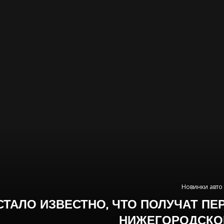
Новинки авто
СТАЛО ИЗВЕСТНО, ЧТО ПОЛУЧАТ 
НИЖЕГОРОДСКО