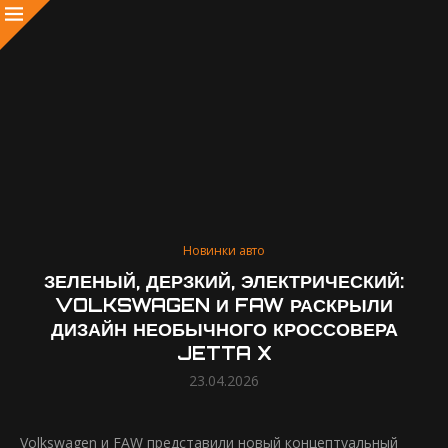
Новинки авто
ЗЕЛЕНЫЙ, ДЕРЗКИЙ, ЭЛЕКТРИЧЕСКИЙ:
VOLKSWAGEN И FAW РАСКРЫЛИ
ДИЗАЙН НЕОБЫЧНОГО КРОССОВЕРА
JETTA X
23.04.2026
Volkswagen и FAW представили новый концептуальный