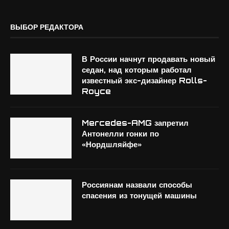
ВЫБОР РЕДАКТОРА
В России начнут продавать новый
седан, над которым работал
известный экс-дизайнер Rolls-
Royce
Mercedes-AMG запретил
Антонелли гонки по
«Нордшляйфе»
Россиянам назвали способы
спасения из тонущей машины