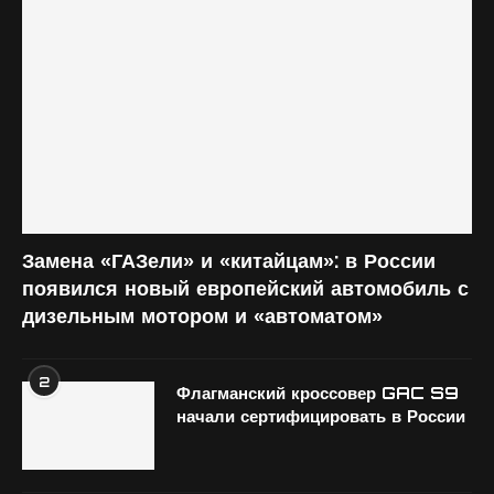
Замена «ГАЗели» и «китайцам»: в России
появился новый европейский автомобиль с
дизельным мотором и «автоматом»
2
Флагманский кроссовер GAC S9
начали сертифицировать в России