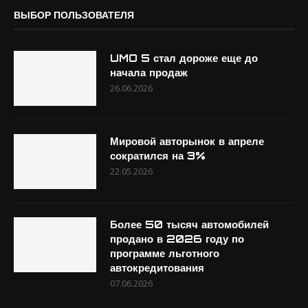
ВЫБОР ПОЛЬЗОВАТЕЛЯ
UMO 5 стал дороже еще до
начала продаж
26.06.2026
Мировой авторынок в апреле
сократился на 3%
22.05.2026
Более 50 тысяч автомобилей
продано в 2026 году по
программе льготного
автокредитования
07.06.2026