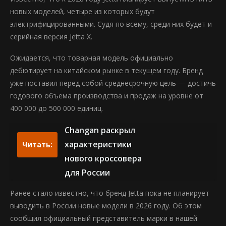
новых моделей, четыре из которых будут
электрифицированными. Судя по всему, среди них будет и
серийная версия Jetta X.
Ожидается, что товарная модель официально
дебютирует на китайском рынке в текущем году. Бренд
уже поставил перед собой среднесрочную цель — достичь
годового объема производства и продаж на уровне от
400 000 до 500 000 единиц.
Changan раскрыл
характеристики
Читать:
нового кроссовера
для России
Ранее стало известно, что бренд Jetta пока не планирует
выводить в России новые модели в 2026 году. Об этом
сообщил официальный представитель марки в нашей