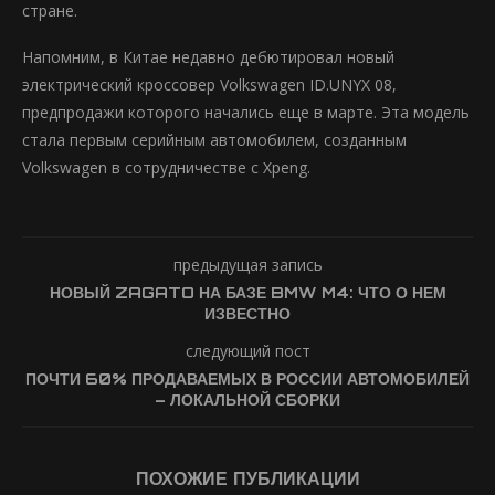
стране.
Напомним, в Китае недавно дебютировал новый
электрический кроссовер Volkswagen ID.UNYX 08,
предпродажи которого начались еще в марте. Эта модель
стала первым серийным автомобилем, созданным
Volkswagen в сотрудничестве с Xpeng.
предыдущая запись
НОВЫЙ ZAGATO НА БАЗЕ BMW M4: ЧТО О НЕМ
ИЗВЕСТНО
следующий пост
ПОЧТИ 60% ПРОДАВАЕМЫХ В РОССИИ АВТОМОБИЛЕЙ
– ЛОКАЛЬНОЙ СБОРКИ
ПОХОЖИЕ ПУБЛИКАЦИИ