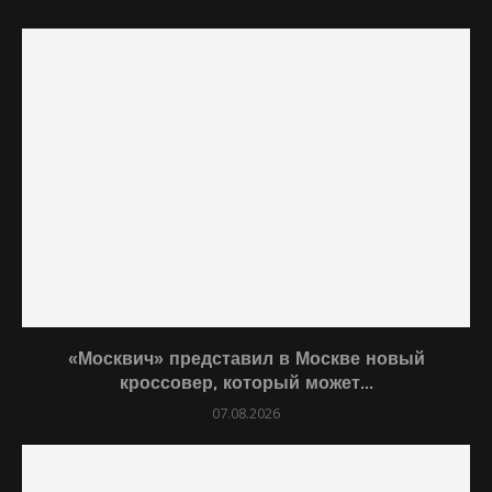
«Москвич» представил в Москве новый
кроссовер, который может...
07.08.2026