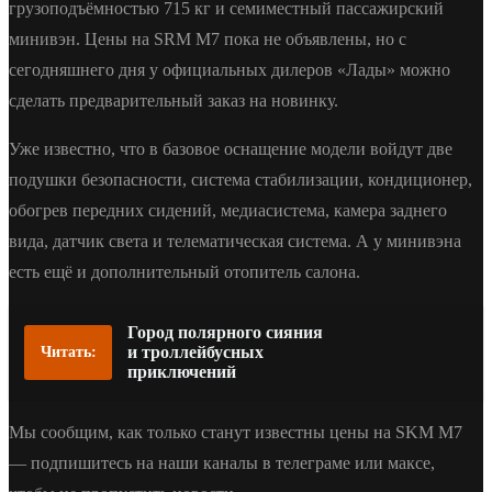
грузоподъёмностью 715 кг и семиместный пассажирский
минивэн. Цены на SRM M7 пока не объявлены, но с
сегодняшнего дня у официальных дилеров «Лады» можно
сделать предварительный заказ на новинку.
Уже известно, что в базовое оснащение модели войдут две
подушки безопасности, система стабилизации, кондиционер,
обогрев передних сидений, медиасистема, камера заднего
вида, датчик света и телематическая система. А у минивэна
есть ещё и дополнительный отопитель салона.
Город полярного сияния
и троллейбусных
Читать:
приключений
Мы сообщим, как только станут известны цены на SKM M7
— подпишитесь на наши каналы в телеграме или максе,