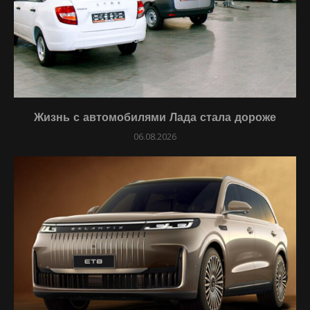
Жизнь с автомобилями Лада стала дороже
06.08.2026