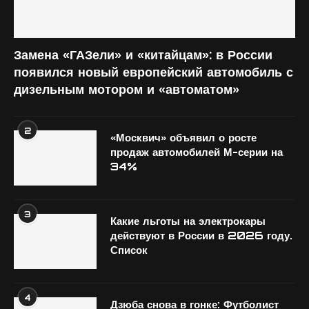
Замена «ГАЗели» и «китайцам»: в России
появился новый европейский автомобиль с
дизельным мотором и «автоматом»
2
«Москвич» объявил о росте
продаж автомобилей М-серии на
34%
3
Какие льготы на электрокары
действуют в России в 2026 году.
Список
4
Дзюба снова в гонке: Футболист