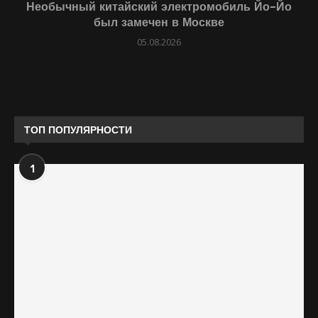
Необычный китайский электромобиль Йо-Йо
был замечен в Москве
05.08.2026
ТОП ПОПУЛЯРНОСТИ
1