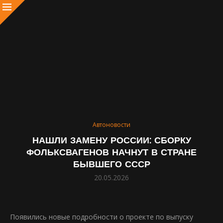
Автоновости
НАШЛИ ЗАМЕНУ РОССИИ: СБОРКУ
ФОЛЬКСВАГЕНОВ НАЧНУТ В СТРАНЕ
БЫВШЕГО СССР
20.05.2026
Появились новые подробности о проекте по выпуску