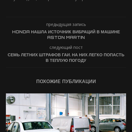
предыдущая запись
HONDA НАШЛА ИСТОЧНИК ВИБРАЦИЙ В МАШИНЕ
ASTON MARTIN
следующий пост
СЕМЬ ЛЕТНИХ ШТРАФОВ ГАИ. НА НИХ ЛЕГКО ПОПАСТЬ
В ТЕПЛУЮ ПОГОДУ
ПОХОЖИЕ ПУБЛИКАЦИИ