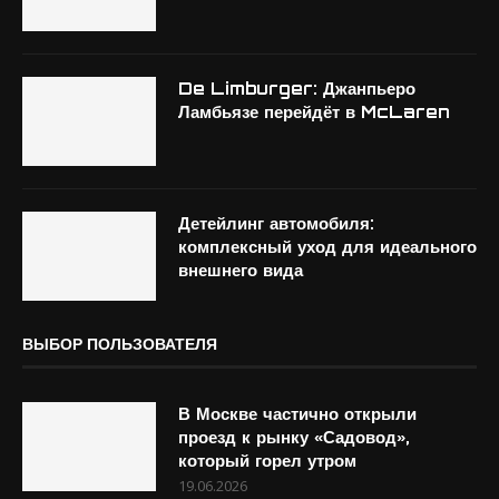
De Limburger: Джанпьеро
Ламбьязе перейдёт в McLaren
Детейлинг автомобиля:
комплексный уход для идеального
внешнего вида
ВЫБОР ПОЛЬЗОВАТЕЛЯ
В Москве частично открыли
проезд к рынку «Садовод»,
который горел утром
19.06.2026