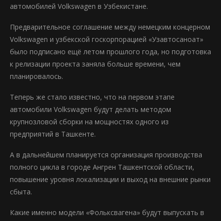
автомобилей Volkswagen в Узбекистане.
Предварительное соглашение между немецким концерном
Volkswagen и узбекской госкорпорацией «Узавтосаноат»
было подписано ещё летом прошлого года, но подготовка
к релизации проекта заняла больше времени, чем
планировалось.
Теперь же стало известно, что на первом этапе
автомобили Volkswagen будут делать методом
крупнозловой сборки на мощностях одного из
предприятий в Ташкенте.
А в дальнейшем планируется организация производства
полного цикла в городе Ангрен Ташкентской области,
повышение уровня локализации и выход на внешние рынки
сбыта.
Какие именно модели «Фольксвагена» будут выпускать в