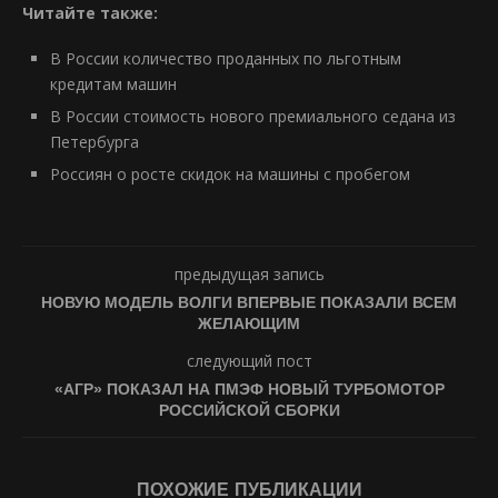
Читайте также:
В России количество проданных по льготным
кредитам машин
В России стоимость нового премиального седана из
Петербурга
Россиян о росте скидок на машины с пробегом
предыдущая запись
НОВУЮ МОДЕЛЬ ВОЛГИ ВПЕРВЫЕ ПОКАЗАЛИ ВСЕМ
ЖЕЛАЮЩИМ
следующий пост
«АГР» ПОКАЗАЛ НА ПМЭФ НОВЫЙ ТУРБОМОТОР
РОССИЙСКОЙ СБОРКИ
ПОХОЖИЕ ПУБЛИКАЦИИ