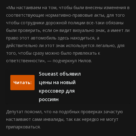
«Мы настаиваем на том, чтобы были внесены изменения в
соответствующие нормативно-правовые акты, для того
чтобы сотрудники дорожной полиции все-таки обязаны
были проверить, если он видит визуально знак, а имеет ли
право этот автомобиль здесь находиться, а
действительно ли этот знак используется легально, для
того, чтобы сразу можно было привлекать к
ответственности», — подчеркнул Нилов.
Soueast объявил
цены на новый
Читать:
кроссовер для
россиян
Депутат пояснил, что на подобных проверках зачастую
настаивают сами инвалиды, так как нередко не могут
припарковаться.