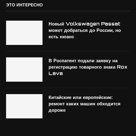
ЭТО ИНТЕРЕСНО
Новый Volkswagen Passat
может добраться до России, но
есть нюанс
В Роспатент подали заявку на
регистрацию товарного знака Rox
Lava
Китайские или европейские:
ремонт каких машин обходится
дороже