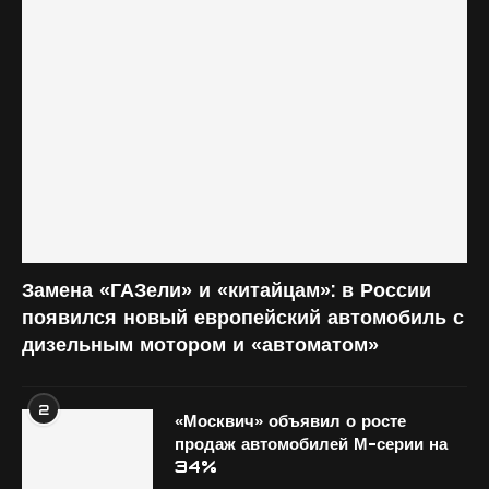
Замена «ГАЗели» и «китайцам»: в России
появился новый европейский автомобиль с
дизельным мотором и «автоматом»
2
«Москвич» объявил о росте
продаж автомобилей М-серии на
34%