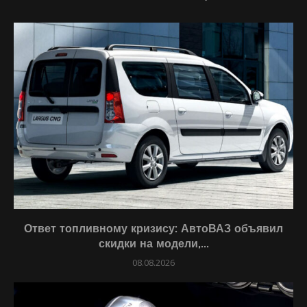
Ответ топливному кризису: АвтоВАЗ объявил
скидки на модели,...
08.08.2026