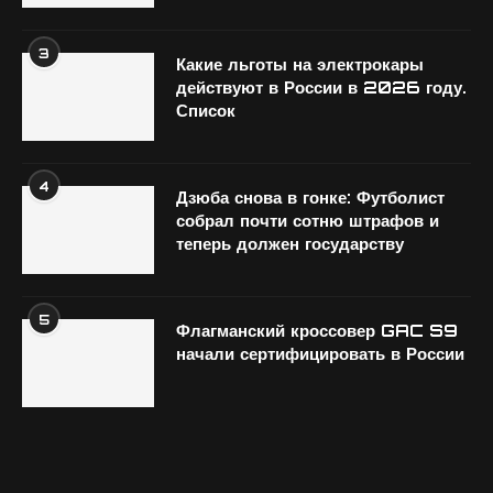
3
Какие льготы на электрокары
действуют в России в 2026 году.
Список
4
Дзюба снова в гонке: Футболист
собрал почти сотню штрафов и
теперь должен государству
5
Флагманский кроссовер GAC S9
начали сертифицировать в России