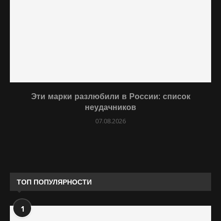
Эти марки разлюбили в России: список
неудачников
07.08.2026
ТОП ПОПУЛЯРНОСТИ
1