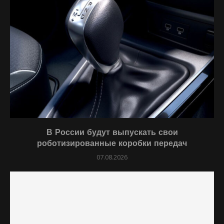
В России будут выпускать свои
роботизированные коробки передач
07.08.2026