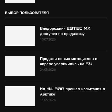
ВЫБОР ПОЛЬЗОВАТЕЛЯ
Внедорожник ESTEO MX
доступен по предзаказу
10.07.2026
Продажи новых мотоциклов в
апреле увеличились на 5%
24.05.2026
Ил-114-300 прошел испытания в
Арктике
15.05.2026