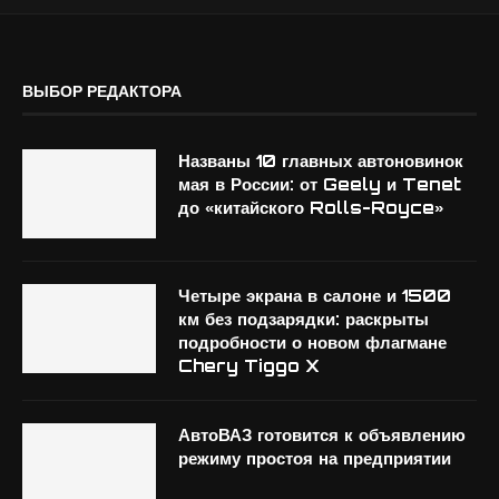
ВЫБОР РЕДАКТОРА
Названы 10 главных автоновинок
мая в России: от Geely и Tenet
до «китайского Rolls-Royce»
Четыре экрана в салоне и 1500
км без подзарядки: раскрыты
подробности о новом флагмане
Chery Tiggo X
АвтоВАЗ готовится к объявлению
режиму простоя на предприятии