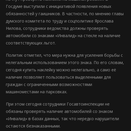
Госдуме выступили с инициативой появления новых
обязанностей у гаишников. В частности, по мнению главы
думского комитета по труду и соцполитике Ярослава
Нилова, сотрудники ведомства должны проверять
автомобили со знаками «Инвалид» на стекле на наличие
соответствующих льгот.
Политик отметил, что мера нужна для усиления борьбы с
нелегальным использованием этого знака. По его словам,
сегодня купить наклейку можно нелегально, а само её
наличие позволяет пользоваться выделенными для
граждан с ограниченными возможностями
машиноместами на парковках.
При этом сегодня сотрудники Госавтоинспекции не
обязаны проверять наличие автомобилей со знаком
«Инвалид» в базах данных, так что нередко нарушители
остаются безнаказанными.