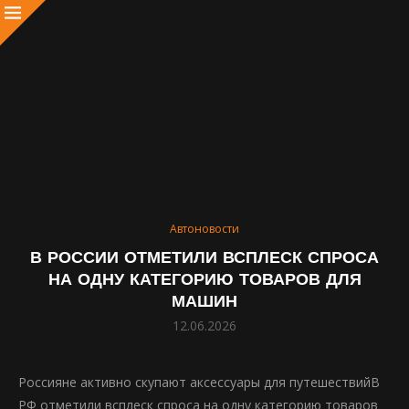
Автоновости
В РОССИИ ОТМЕТИЛИ ВСПЛЕСК СПРОСА
НА ОДНУ КАТЕГОРИЮ ТОВАРОВ ДЛЯ
МАШИН
12.06.2026
Россияне активно скупают аксессуары для путешествийВ
РФ отметили всплеск спроса на одну категорию товаров