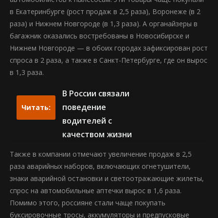
в Екатеринбурге (рост продаж в 2,5 раза), Воронеже (в 2
раза) и Нижнем Новгороде (в 1,3 раза). А органайзеры в
багажник оказались востребованы в Новосибирске и
Нижнем Новгороде — в обоих городах зафиксирован рост
спроса в 2 раза, а также в Санкт-Петербурге, где он вырос
в 1,3 раза.
В России связали
поведение
Читать:
водителей с
качеством жизни
Также в компании отмечают увеличение продаж в 2,5
раза аварийных наборов, включающих огнетушители,
знаки аварийной остановки и светоотражающие жилеты,
спрос на автомобильные аптечки вырос в 1,6 раза.
Помимо этого, россияне стали чаще покупать
буксировочные тросы, аккумуляторы и предпусковые