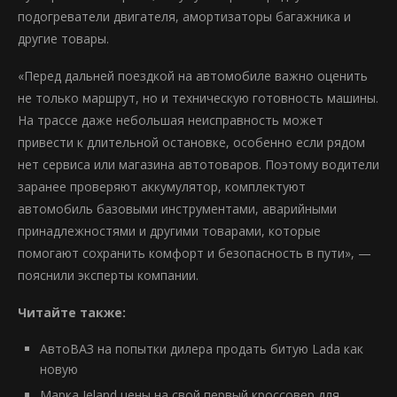
подогреватели двигателя, амортизаторы багажника и
другие товары.
«Перед дальней поездкой на автомобиле важно оценить
не только маршрут, но и техническую готовность машины.
На трассе даже небольшая неисправность может
привести к длительной остановке, особенно если рядом
нет сервиса или магазина автотоваров. Поэтому водители
заранее проверяют аккумулятор, комплектуют
автомобиль базовыми инструментами, аварийными
принадлежностями и другими товарами, которые
помогают сохранить комфорт и безопасность в пути», —
пояснили эксперты компании.
Читайте также:
АвтоВАЗ на попытки дилера продать битую Lada как
новую
Марка Jeland цены на свой первый кроссовер для