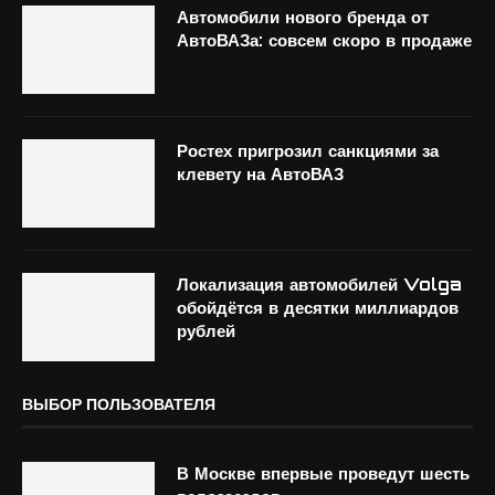
Автомобили нового бренда от
АвтоВАЗа: совсем скоро в продаже
Ростех пригрозил санкциями за
клевету на АвтоВАЗ
Локализация автомобилей Volga
обойдётся в десятки миллиардов
рублей
ВЫБОР ПОЛЬЗОВАТЕЛЯ
В Москве впервые проведут шесть