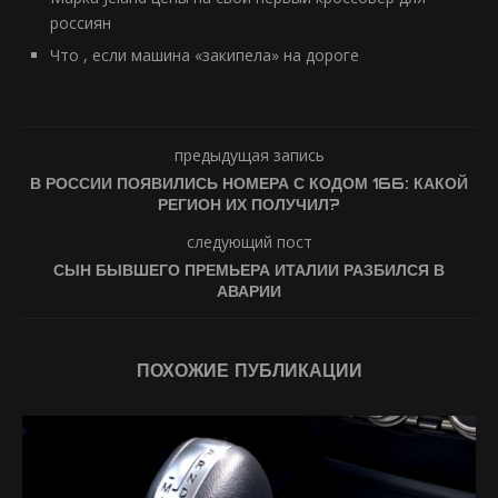
россиян
Что , если машина «закипела» на дороге
предыдущая запись
В РОССИИ ПОЯВИЛИСЬ НОМЕРА С КОДОМ 166: КАКОЙ
РЕГИОН ИХ ПОЛУЧИЛ?
следующий пост
СЫН БЫВШЕГО ПРЕМЬЕРА ИТАЛИИ РАЗБИЛСЯ В
АВАРИИ
ПОХОЖИЕ ПУБЛИКАЦИИ