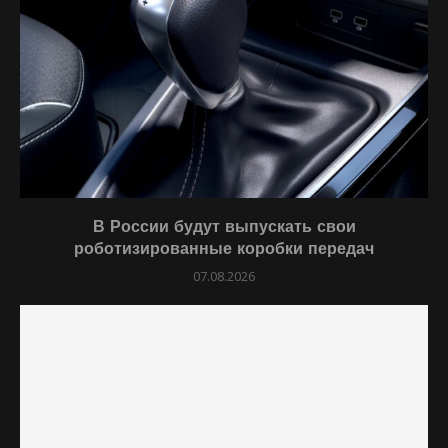
В России будут выпускать свои
роботизированные коробки передач
07.08.2026