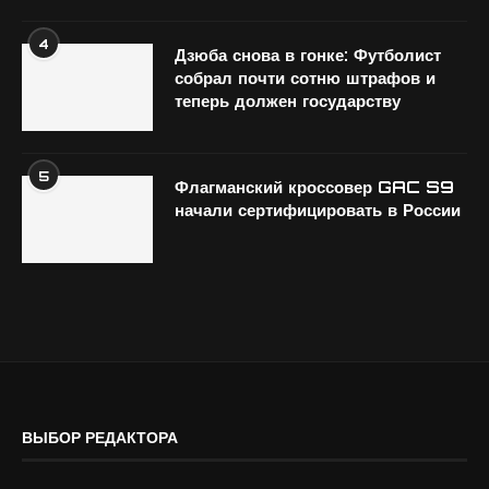
4
Дзюба снова в гонке: Футболист
собрал почти сотню штрафов и
теперь должен государству
5
Флагманский кроссовер GAC S9
начали сертифицировать в России
ВЫБОР РЕДАКТОРА