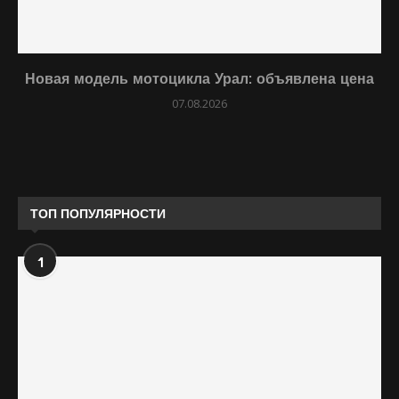
Новая модель мотоцикла Урал: объявлена цена
07.08.2026
ТОП ПОПУЛЯРНОСТИ
1