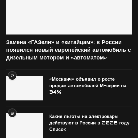
Замена «ГАЗели» и «китайцам»: в России
появился новый европейский автомобиль с
дизельным мотором и «автоматом»
2
«Москвич» объявил о росте
продаж автомобилей М-серии на
34%
3
Какие льготы на электрокары
действуют в России в 2026 году.
Список