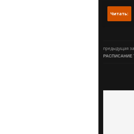
Читать:
предыдущая з
РАСПИСАНИЕ 