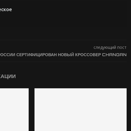
еское
следующий пост
РОССИИ СЕРТИФИЦИРОВАН НОВЫЙ КРОССОВЕР CHANGAN
КАЦИИ