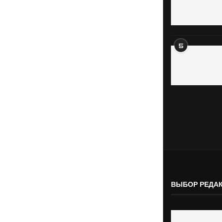
5
ВЫБОР РЕДА