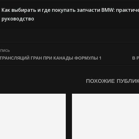
Как выбирать и где покупать запчасти BMW: практич
руководство
апись
ТРАНСЛЯЦИЙ ГРАН ПРИ КАНАДЫ ФОРМУЛЫ 1
В 
ПОХОЖИЕ ПУБЛИ