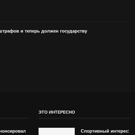
 штрафов и теперь должен государству
ЭТО ИНТЕРЕСНО
нонсировал
Спортивный интерес: