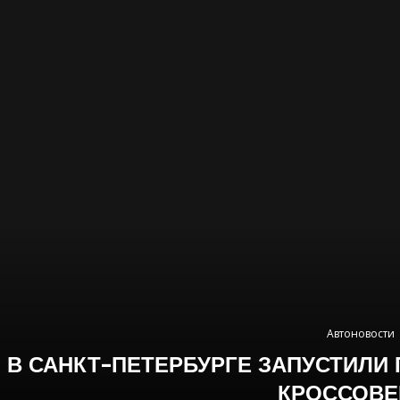
Автоновости
В САНКТ-ПЕТЕРБУРГЕ ЗАПУСТИЛ
КРОССОВЕ