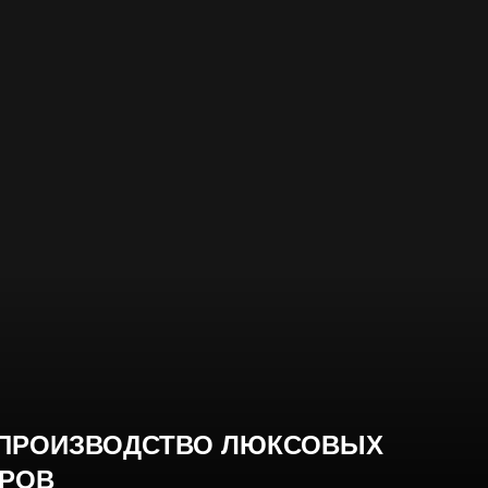
И ПРОИЗВОДСТВО ЛЮКСОВЫХ
РОВ