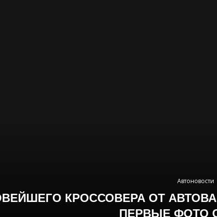
Автоновости
ОВЕЙШЕГО КРОССОВЕРА ОТ АВТОВА
ПЕРВЫЕ ФОТО 