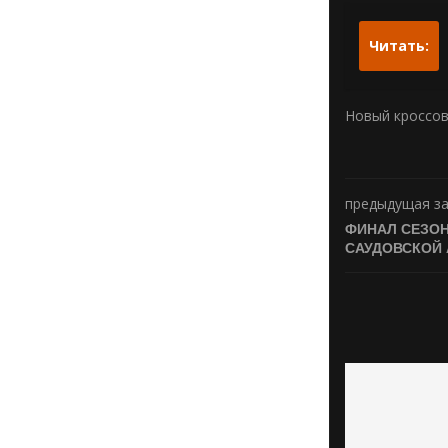
Читать:
Новый кроссов
предыдущая з
ФИНАЛ СЕЗОН
САУДОВСКОЙ 