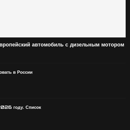
европейский автомобиль с дизельным мотором
вать в России
2026 году. Список