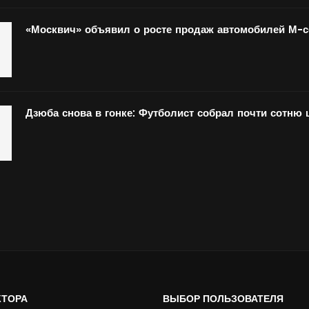
«Москвич» объявил о росте продаж автомобилей М-
Дзюба снова в гонке: Футболист собрал почти сотню
КТОРА
ВЫБОР ПОЛЬЗОВАТЕЛЯ