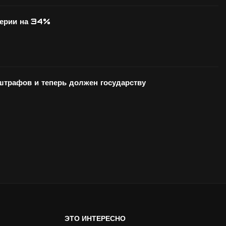
серии на 34%
 штрафов и теперь должен государству
ЭТО ИНТЕРЕСНО