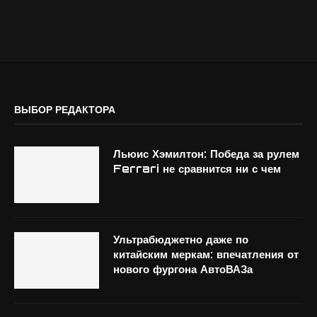
ВЫБОР РЕДАКТОРА
Льюис Хэмилтон: Победа за рулем
Ferrari не сравнится ни с чем
Ультрабюджетно даже по
китайским меркам: впечатления от
нового фургона АвтоВАЗа