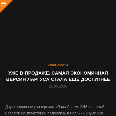
Автоновости
УЖЕ В ПРОДАЖЕ: САМАЯ ЭКОНОМИЧНАЯ
ВЕРСИЯ ЛАРГУСА СТАЛА ЕЩЁ ДОСТУПНЕЕ
25.06.2026
Двухтопливные универсалы «Лада Ларгус CNG» в новой
базовой комплектации появились в наличии у дилеров.