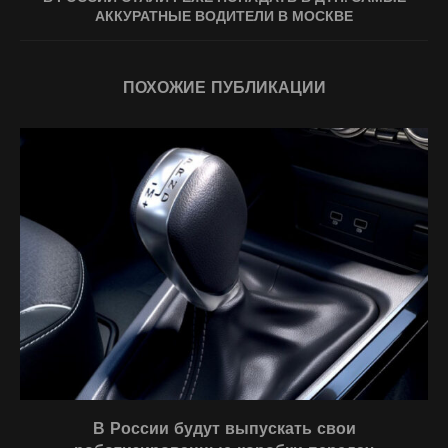
АККУРАТНЫЕ ВОДИТЕЛИ В МОСКВЕ
ПОХОЖИЕ ПУБЛИКАЦИИ
В России будут выпускать свои