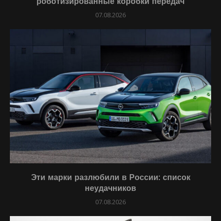
роботизированные коробки передач
07.08.2026
Эти марки разлюбили в России: список
неудачников
07.08.2026