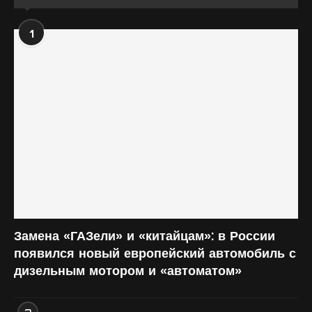
1
Замена «ГАЗели» и «китайцам»: в России
появился новый европейский автомобиль с
дизельным мотором и «автоматом»