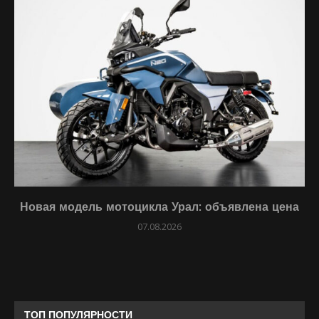
Новая модель мотоцикла Урал: объявлена цена
07.08.2026
ТОП ПОПУЛЯРНОСТИ