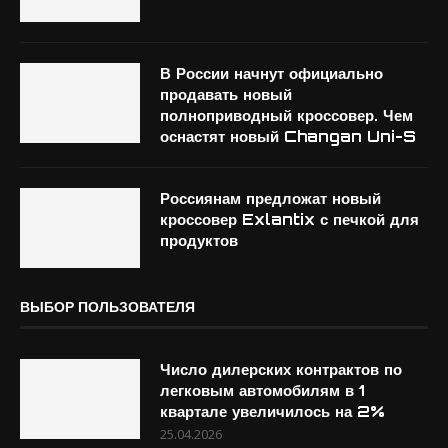
В России начнут официально
продавать новый
полноприводный кроссовер. Чем
оснастят новый Changan Uni-S
Россиянам предложат новый
кроссовер Exlantix с печкой для
продуктов
ВЫБОР ПОЛЬЗОВАТЕЛЯ
Число дилерских контрактов по
легковым автомобилям в 1
квартале увеличилось на 2%
25.04.2026