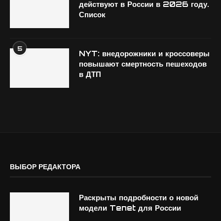
действуют в России в 2026 году.
Список
5
NYT: внедорожники и кроссоверы
повышают смертность пешеходов
в ДТП
ВЫБОР РЕДАКТОРА
Раскрыты подробности о новой
модели Tenet для России