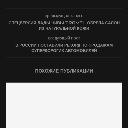
предыдущая запись
СПЕЦВЕРСИЯ ЛАДЫ НИВЫ TRAVEL ОБРЕЛА САЛОН
ИЗ НАТУРАЛЬНОЙ КОЖИ
следующий пост
В РОССИИ ПОСТАВИЛИ РЕКОРД ПО ПРОДАЖАМ
СУПЕРДОРОГИХ АВТОМОБИЛЕЙ
ПОХОЖИЕ ПУБЛИКАЦИИ