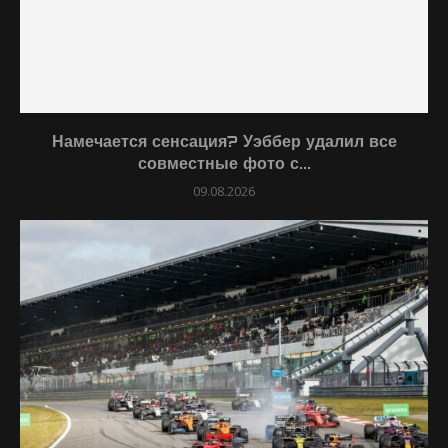
Намечается сенсация? Уэббер удалил все
совместные фото с...
09.08.2026