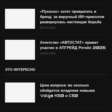
«Пухосос» хотят превратить в
бренд: за вирусный ИИ-приколом
развернулась настоящая борьба
03.07.2026
Агентство «АВТОСТАТ» примет
участие в АПГРЕЙД Ретейл 2026
24.04.2026
ЭТО ИНТЕРЕСНО
Цена вопроса: во сколько
обойдется владение новыми
Volga K50 и С50