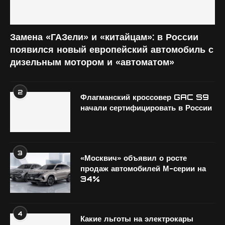
Замена «ГАЗели» и «китайцам»: в России
появился новый европейский автомобиль с
дизельным мотором и «автоматом»
2
Флагманский кроссовер GAC S9
начали сертифицировать в России
3
«Москвич» объявил о росте
продаж автомобилей М-серии на
34%
4
Какие льготы на электрокары