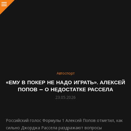
Автоспорт
«ЕМУ В ПОКЕР НЕ НАДО ИГРАТЬ». АЛЕКСЕЙ
ПОПОВ – О НЕДОСТАТКЕ РАССЕЛА
23.05.2026
Российский голос Формулы 1 Алексей Попов отметил, как
сильно Джорджа Рассела раздражают вопросы