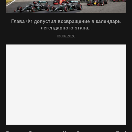
Глава Ф1 допустил возвращение в календарь
легендарного этапа...
09.08.2026