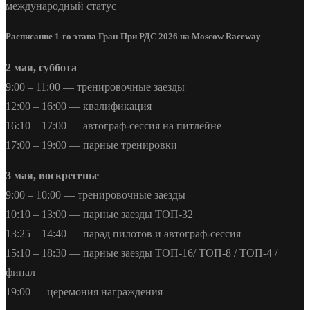
Расписание 1-го этапа Гран-При РДС 2026 на Moscow Raceway
2 мая, суббота
9:00 – 11:00 — тренировочные заезды
12:00 – 16:00 — квалификация
16:10 – 17:00 — автограф-сессия на питлейне
17:00 – 19:00 — парные тренировки
3 мая, воскресенье
9:00 – 10:00 — тренировочные заезды
10:10 – 13:00 — парные заезды ТОП-32
13:25 – 14:40 — парад пилотов и автограф-сессия
15:10 – 18:30 — парные заезды ТОП-16/ ТОП-8 / ТОП-4 /
финал
19:00 — церемония награждения