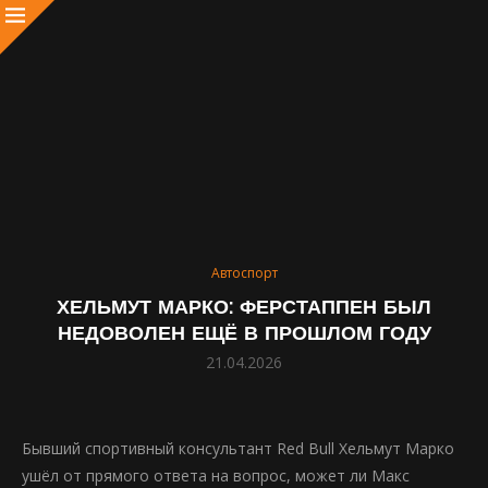
Автоспорт
ХЕЛЬМУТ МАРКО: ФЕРСТАППЕН БЫЛ
НЕДОВОЛЕН ЕЩЁ В ПРОШЛОМ ГОДУ
21.04.2026
Бывший спортивный консультант Red Bull Хельмут Марко
ушёл от прямого ответа на вопрос, может ли Макс