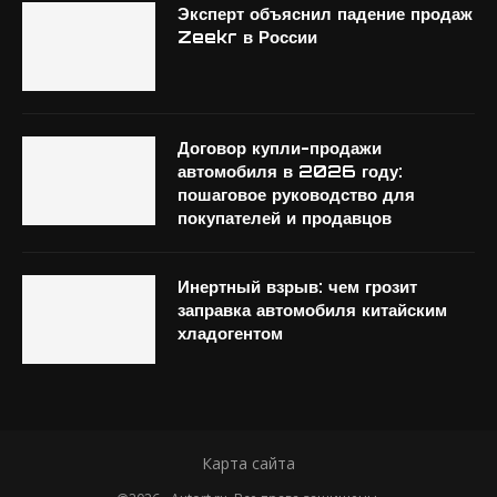
Эксперт объяснил падение продаж
Zeekr в России
Договор купли-продажи
автомобиля в 2026 году:
пошаговое руководство для
покупателей и продавцов
Инертный взрыв: чем грозит
заправка автомобиля китайским
хладогентом
Карта сайта