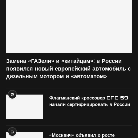
Замена «ГАЗели» и «китайцам»: в России
появился новый европейский автомобиль с
дизельным мотором и «автоматом»
2
Флагманский кроссовер GAC S9
начали сертифицировать в России
3
«Москвич» объявил о росте