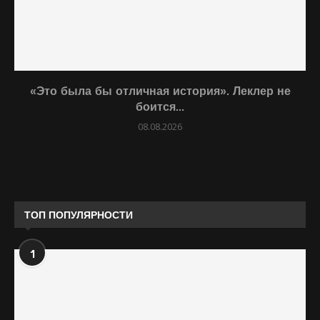
«Это была бы отличная история». Леклер не
боится...
08.08.2026
ТОП ПОПУЛЯРНОСТИ
1