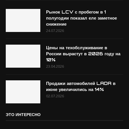
Рынок LCV с пробегом в 1
полугодии показал еле заметное
снижение
24.07.2026
Цены на техобслуживание в
России вырастут в 2026 году на
10%
23.04.2026
Продажи автомобилей LADA в
июне увеличились на 14%
02.07.2026
ЭТО ИНТЕРЕСНО