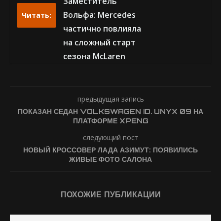
Заместитель
Вольфа: Mercedes
Читать:
частично повлияла
на сложный старт
сезона McLaren
предыдущая запись
ПОКАЗАН СЕДАН VOLKSWAGEN ID. UNYX 09 НА
ПЛАТФОРМЕ XPENG
следующий пост
НОВЫЙ КРОССОВЕР ЛАДА АЗИМУТ: ПОЯВИЛИСЬ
ЖИВЫЕ ФОТО САЛОНА
ПОХОЖИЕ ПУБЛИКАЦИИ