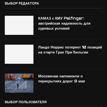
ВЫБОР РЕДАКТОРА
КАМАЗ с КМУ Palfinger:
австрийская надежность для
суровых условий
Ландо Норрис потеряет 10 позиций
на старте Гран При Бельгии
Москвичам напомнили о
перекрытиях дорог 9 мая
ВЫБОР ПОЛЬЗОВАТЕЛЯ