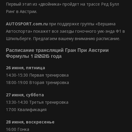
Первый этап из «двойника» пройдет на трассе Ред Булл
Ринг в Австрии.
AUTOSPORT.com.ru
при поддержке группы «Вершина
Автоспорта» покажет все заезды гоночного уик-энда Ф1 в
Шпильберге. Предлагаем вашему вниманию расписание.
Расписание трансляций Гран При Австрии
Формулы 1 2026 года
26 июня, пятница
14:30-15:30 Первая тренировка
18:00-19:00 Вторая тренировка
27 июня, суббота
13:30-14:30 Третья тренировка
17:00 Квалификация
28 июня, воскресенье
16:00 Гонка