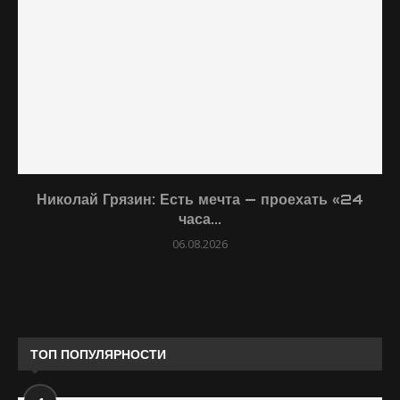
Николай Грязин: Есть мечта — проехать «24
часа...
06.08.2026
ТОП ПОПУЛЯРНОСТИ