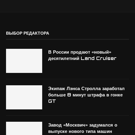
ВЫБОР РЕДАКТОРА
В России продают «новый»
десятилетний Land Cruiser
Экипаж Лэнса Стролла заработал
больше 8 минут штрафа в гонке
GT
Завод «Москвич» задумался о
выпуске нового типа машин