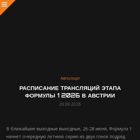
Автоспорт
РАСПИСАНИЕ ТРАНСЛЯЦИЙ ЭТАПА
ФОРМУЛЫ 1 2026 В АВСТРИИ
26.06.2026
В ближайшие выходные выходные, 26-28 июня, Формула 1
начнет очередную летнюю серию из двух гонок подряд.