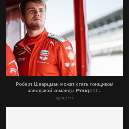
Роберт Шварцман может стать гонщиком
заводской команды Peugeot...
06.08.2026