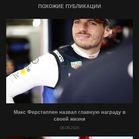
ПОХОЖИЕ ПУБЛИКАЦИИ
Макс Ферстаппен назвал главную награду в
своей жизни
06.08.2026