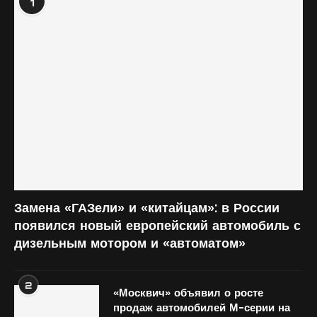
1
Замена «ГАЗели» и «китайцам»: в России
появился новый европейский автомобиль с
дизельным мотором и «автоматом»
2
«Москвич» объявил о росте
продаж автомобилей М-серии на