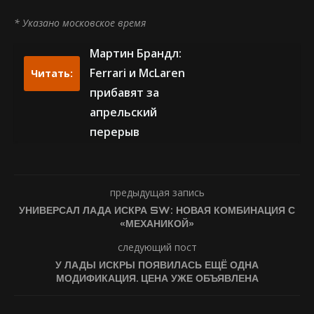
* Указано московское время
Мартин Брандл:
Ferrari и McLaren
Читать:
прибавят за
апрельский
перерыв
предыдущая запись
УНИВЕРСАЛ ЛАДА ИСКРА SW: НОВАЯ КОМБИНАЦИЯ С
«МЕХАНИКОЙ»
следующий пост
У ЛАДЫ ИСКРЫ ПОЯВИЛАСЬ ЕЩЁ ОДНА
МОДИФИКАЦИЯ. ЦЕНА УЖЕ ОБЪЯВЛЕНА