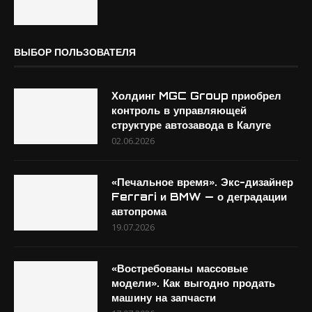
ВЫБОР ПОЛЬЗОВАТЕЛЯ
Холдинг MGC Group приобрел
контроль в управляющей
структуре автозавода в Калуге
02.06.2026
«Печальное время». Экс-дизайнер
Ferrari и BMW — о деградации
автопрома
19.07.2026
«Востребованы массовые
модели». Как выгодно продать
машину на запчасти