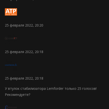
25 февраля 2022, 20:20
25 февраля 2022, 20:18
25 февраля 2022, 20:18
У втулок стабилизатора Lemforder только 25 голосов!
Рекомендуете?