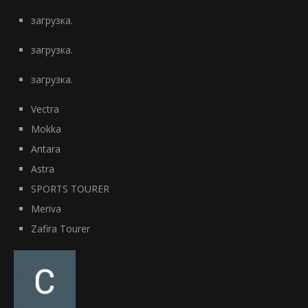
загрузка.
загрузка.
загрузка.
Vectra
Mokka
Antara
Astra
SPORTS TOURER
Meriva
Zafira Tourer