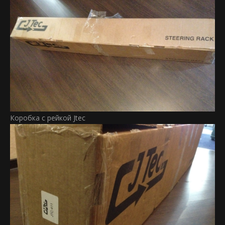
Коробка с рейкой Jtec