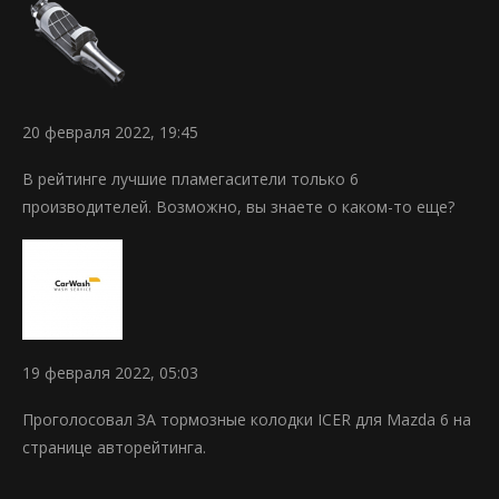
20 февраля 2022, 19:45
В рейтинге лучшие пламегасители только 6
производителей. Возможно, вы знаете о каком-то еще?
19 февраля 2022, 05:03
Проголосовал ЗА тормозные колодки ICER для Mazda 6 на
странице авторейтинга.