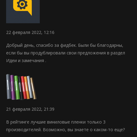
22 февраля 2022, 12:16
Добрый день, спасибо за фидбек. Были бы благодарны,
если бы вы продублировали свои предложения в раздел
Идеи и замечания .
21 февраля 2022, 21:39
В рейтинге лучшие виниловые пленки только 3
производителей. Возможно, вы знаете о каком-то еще?