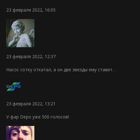
23 февраля 2022, 16:05
23 февраля 2022, 12:37
Насос сотку откатал, а он две звезды ему ставит. .
23 февраля 2022, 13:21
У фар Depo уже 500 голосов!