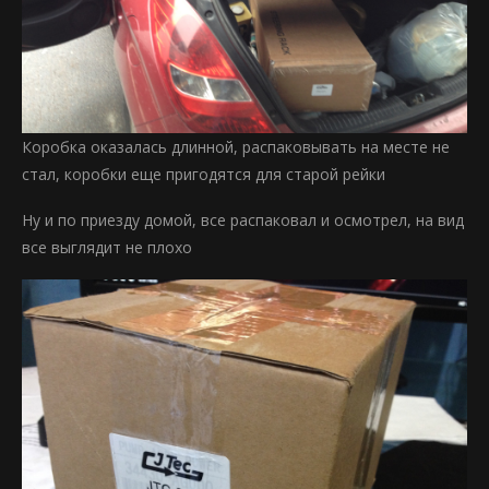
Коробка оказалась длинной, распаковывать на месте не
стал, коробки еще пригодятся для старой рейки
Ну и по приезду домой, все распаковал и осмотрел, на вид
все выглядит не плохо