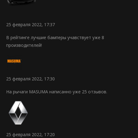
25 февраля 2022, 17:37
В рейтинге лучшие бамперы учавствует уже 8
производителей!
25 февраля 2022, 17:30
На рычаги MASUMA написанно уже 25 отзывов.
25 февраля 2022, 17:20