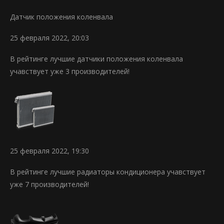
Датчик положения коленвала
25 февраля 2022, 20:03
В рейтинге лучшие датчики положения коленвала
учавствует уже 3 производителей!
25 февраля 2022, 19:30
В рейтинге лучшие радиаторы кондиционера учавствует
уже 7 производителей!