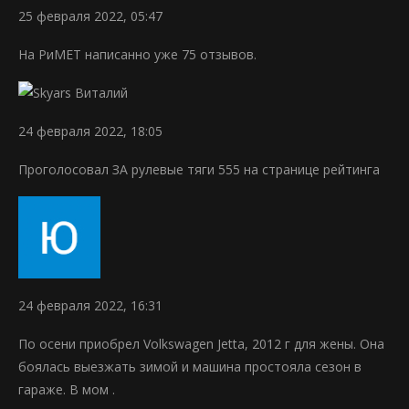
25 февраля 2022, 05:47
На РиМЕТ написанно уже 75 отзывов.
24 февраля 2022, 18:05
Проголосовал ЗА рулевые тяги 555 на странице рейтинга
24 февраля 2022, 16:31
По осени приобрел Volkswagen Jetta, 2012 г для жены. Она
боялась выезжать зимой и машина простояла сезон в
гараже. В мом .