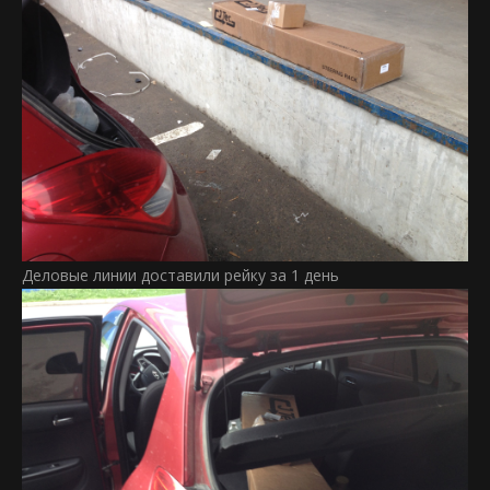
Деловые линии доставили рейку за 1 день