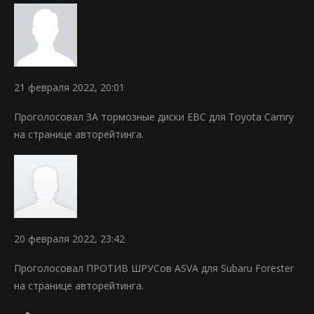
21 февраля 2022, 20:01
Проголосовал ЗА тормозные диски EBC для Toyota Camry
на странице авторейтинга.
20 февраля 2022, 23:42
Проголосовал ПРОТИВ ШРУСов ASVA для Subaru Forester
на странице авторейтинга.