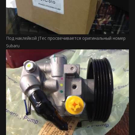
Под наклейкой JTec просвечивается оригинальный номер
Subaru