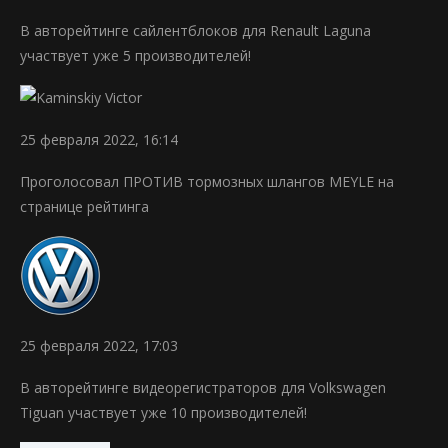
В авторейтинге сайлентблоков для Renault Laguna
участвует уже 5 производителей!
25 февраля 2022, 16:14
Проголосовал ПРОТИВ тормозных шлангов MEYLE на
странице рейтинга
25 февраля 2022, 17:03
В авторейтинге видеорегистраторов для Volkswagen
Tiguan участвует уже 10 производителей!