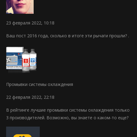
23 февраля 2022, 10:18
Ваш пост 2016 года, сколько в итоге эти рычаги прошли? .
Промывки системы охлаждения
22 февраля 2022, 22:18
В рейтинге лучшие промывки системы охлаждения только
3 производителей. Возможно, вы знаете о каком-то еще?