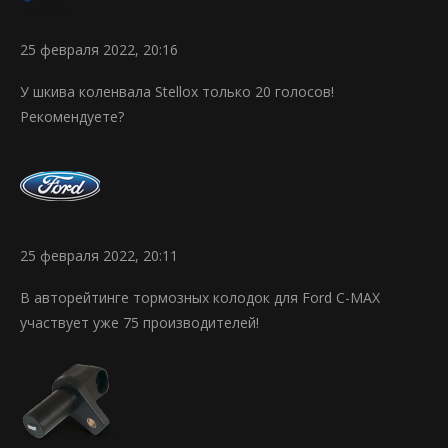
25 февраля 2022, 20:16
У шкива коленвала Stellox только 20 голосов!
Рекомендуете?
25 февраля 2022, 20:11
В авторейтинге тормозных колодок для Ford C-MAX
участвует уже 75 производителей!