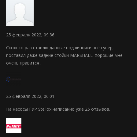
25 февраля 2022, 09:36
Сколько раз ставлю данные подшипники всё супер,
поставил даже задние стойки MARSHALL. Хорошие мне
очень нравится .
25 февраля 2022, 06:01
На насосы ГУР Stellox написанно уже 25 отзывов.