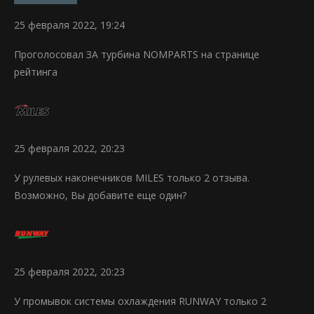
25 февраля 2022, 19:24
Проголосовал ЗА турбина NOMPARTS на странице
рейтинга
25 февраля 2022, 20:23
У рулевых наконечников MILES только 2 отзыва.
Возможно, Вы добавите еще один?
25 февраля 2022, 20:23
У промывок системы охлаждения RUNWAY только 2