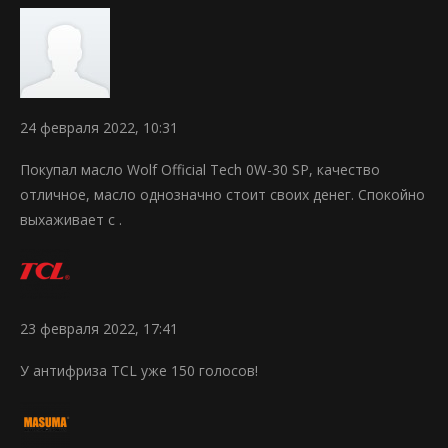
24 февраля 2022, 10:31
Покупал масло Wolf Official Tech 0W-30 SP, качество
отличное, масло однозначно стоит своих денег. Спокойно
выхаживает с .
23 февраля 2022, 17:41
У антифриза TCL уже 150 голосов!