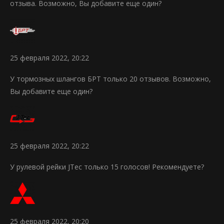
отзыва. Возможно, Вы добавите еще один?
25 февраля 2022, 20:22
У тормозных шлангов БРТ только 20 отзывов. Возможно,
Вы добавите еще один?
25 февраля 2022, 20:22
У рулевой рейки JTec только 15 голосов! Рекомендуете?
25 февраля 2022, 20:20