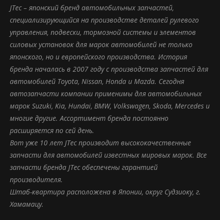
JTec – японский бренд автомобильных запчастей,
специализирующийся на производстве деталей рулевого
управления, подвески, тормозной системы и элементов
силовых установок для марок автомобилей не только
японского, но и европейского производства. История
бренда началась в 2007 году с производства запчастей для
автомобилей Toyota, Nissan, Honda и Mazda. Сегодня
автозапчасти компании применимы для автомобильных
марок Suzuki, Kia, Hundai, BMW, Volkswagen, Skoda, Mercedes и
многие другие. Ассортимент бренда постоянно
расширяется по сей день.
Вот уже 10 лет JTec производит высококачественные
запчасти для автомобилей известных мировых марок. Все
запчасти бренда JTec обеспечены гарантией
производителя.
Штаб-квартира расположена в Японии, округ Судзиоку, г.
Хамамацу.