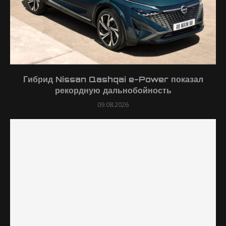
Гибрид Nissan Qashqai e-Power показал
рекордную дальнобойность
09.08.2026