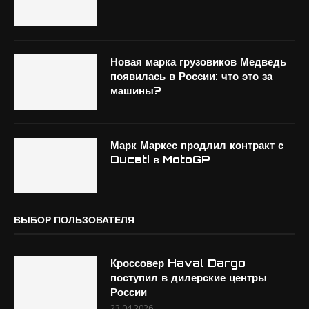
Новая марка грузовиков Медведь
появилась в России: что это за
машины?
Марк Маркес продлил контракт с
Ducati в MotoGP
ВЫБОР ПОЛЬЗОВАТЕЛЯ
Кроссовер Haval Dargo
поступил в дилерские центры
России
23.04.2026