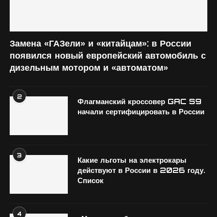
Замена «ГАЗели» и «китайцам»: в России
появился новый европейский автомобиль с
дизельным мотором и «автоматом»
2
Флагманский кроссовер GAC S9
начали сертифицировать в России
3
Какие льготы на электрокары
действуют в России в 2026 году.
Список
4