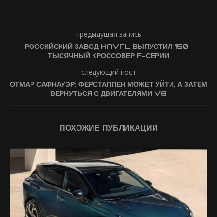
предыдущая запись
РОССИЙСКИЙ ЗАВОД HAVAL ВЫПУСТИЛ 150-
ТЫСЯЧНЫЙ КРОССОВЕР F-СЕРИИ
следующий пост
ОТМАР САФНАУЭР: ФЕРСТАППЕН МОЖЕТ УЙТИ, А ЗАТЕМ
ВЕРНУТЬСЯ С ДВИГАТЕЛЯМИ V8
ПОХОЖИЕ ПУБЛИКАЦИИ