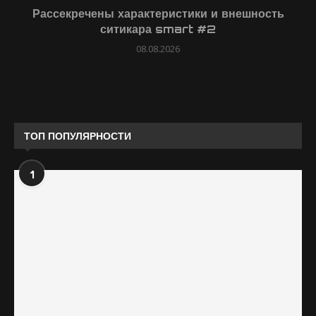
Рассекречены характеристики и внешность
ситикара smart #2
08.08.2026
ТОП ПОПУЛЯРНОСТИ
1