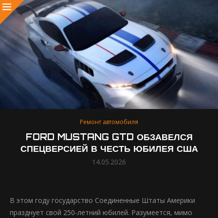
Ремонт автомобиля
FORD MUSTANG GTD ОБЗАВЕЛСЯ
СПЕЦВЕРСИЕЙ В ЧЕСТЬ ЮБИЛЕЯ США
14.05.2026
В этом году государство Соединенные Штаты Америки
празднует свой 250-летний юбилей. Разумеется, мимо