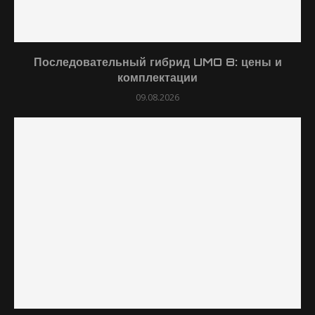
Последовательный гибрид UMO 8: цены и
комплектации
09.08.2026