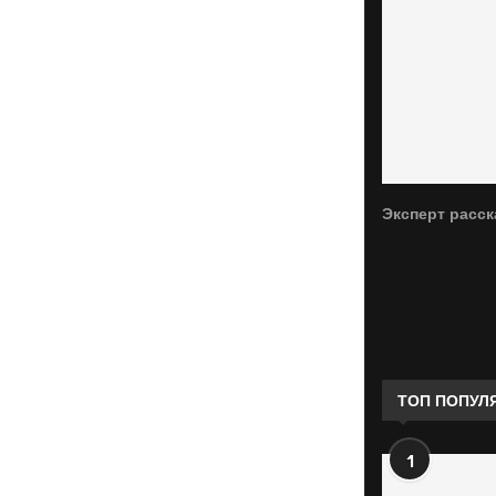
Эксперт расск
ТОП ПОПУЛ
1