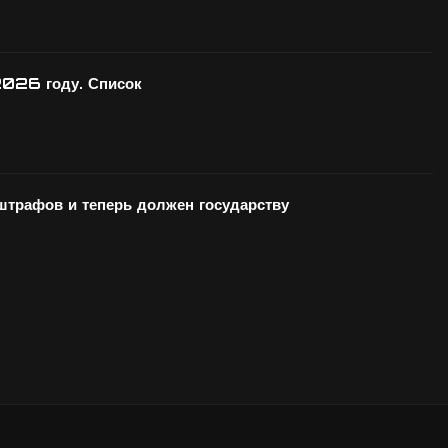
2026 году. Список
 штрафов и теперь должен государству