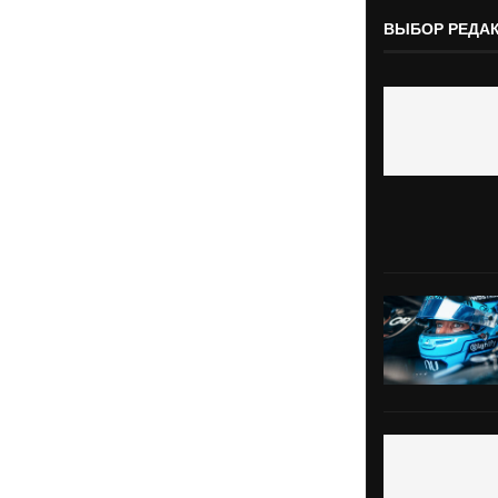
ВЫБОР РЕДА