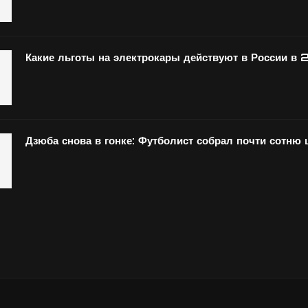
Какие льготы на электрокары действуют в России в 
Дзюба снова в гонке: Футболист собрал почти сотню