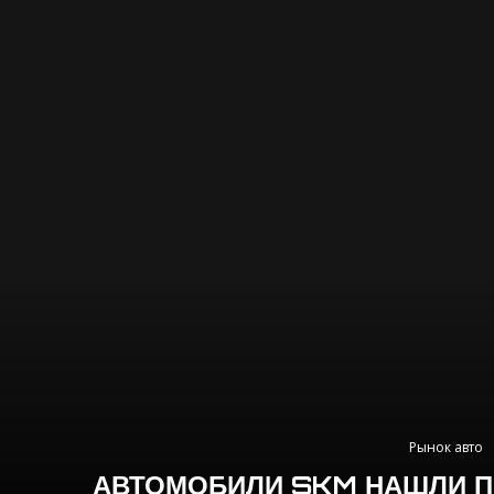
Рынок авто
АВТОМОБИЛИ SKM НАШЛИ П