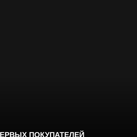
ЕРВЫХ ПОКУПАТЕЛЕЙ