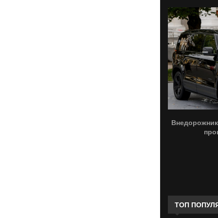
Внедорожник
про
ТОП ПОПУЛ