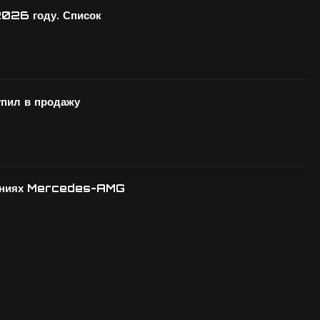
2026 году. Список
ил в продажу
овлениях Mercedes-AMG