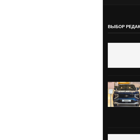
ВЫБОР РЕДА