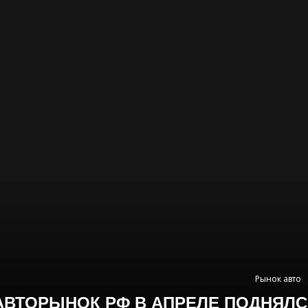
Рынок авто
АВТОРЫНОК РФ В АПРЕЛЕ ПОДНЯЛС