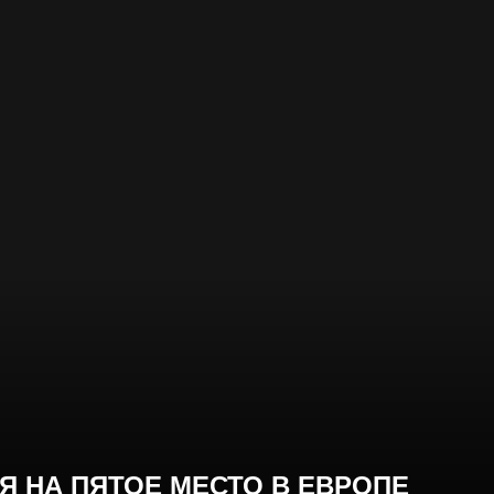
Я НА ПЯТОЕ МЕСТО В ЕВРОПЕ