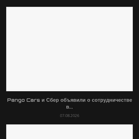
Pango Cars и Сбер объявили о сотрудничестве
в...
07.08.2026