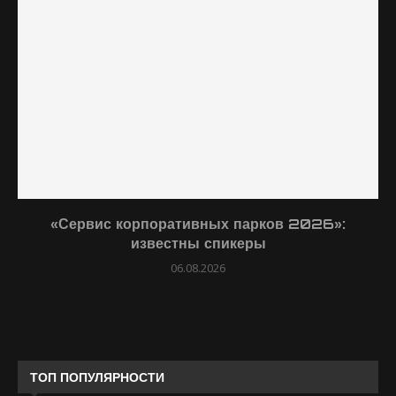
«Сервис корпоративных парков 2026»:
известны спикеры
06.08.2026
ТОП ПОПУЛЯРНОСТИ