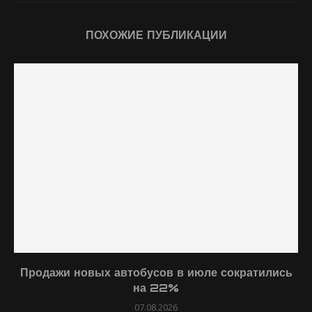
ПОХОЖИЕ ПУБЛИКАЦИИ
Продажи новых автобусов в июле сократились
на 22%
07.08.2026