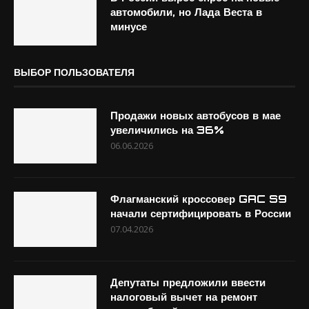
автомобили, но Лада Веста в
минусе
ВЫБОР ПОЛЬЗОВАТЕЛЯ
Продажи новых автобусов в мае
увеличились на 36%
06.06.2026
Флагманский кроссовер GAC S9
начали сертифицировать в России
07.04.2026
Депутаты предложили ввести
налоговый вычет на ремонт