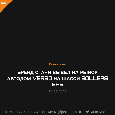
Рынок авто
БРЕНД СТАНН ВЫВЕЛ НА РЫНОК
АВТОДОМ VERSO НА ШАССИ SOLLERS
SF5
31.05.2026
Компания «СТ Нижегородец» (бренд СТАНН) объявила о