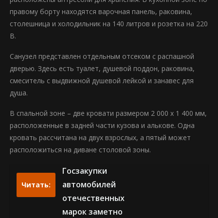
правому борту находятся варочная панель, раковина,
столешница и холодильник на 140 литров и розетка на 220
В.
Санузел представлен отдельным отсеком с распашной
дверью. Здесь есть туалет, душевой поддон, раковина,
смеситель с выдвижной душевой лейкой и занавес для
душа.
В спальной зоне – две кровати размером 2 000 х 1 400 мм,
расположенные в задней части кузова и алькове. Одна
кровать рассчитана на двух взрослых, а пятый может
расположиться на диване столовой зоны.
Госзакупки
автомобилей
Читать:
отечественных
марок заметно