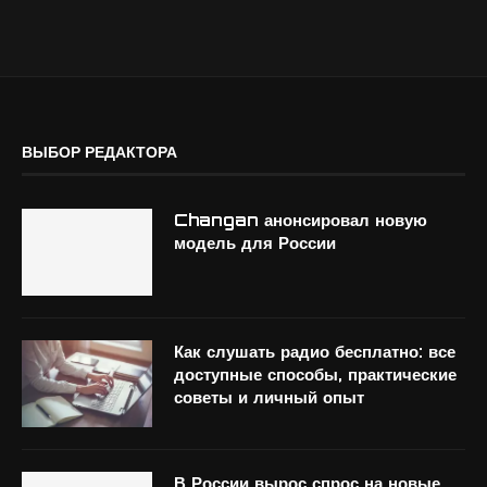
ВЫБОР РЕДАКТОРА
Changan анонсировал новую
модель для России
Как слушать радио бесплатно: все
доступные способы, практические
советы и личный опыт
В России вырос спрос на новые