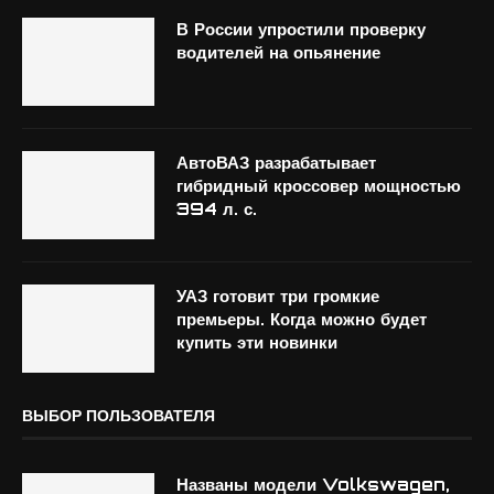
В России упростили проверку
водителей на опьянение
АвтоВАЗ разрабатывает
гибридный кроссовер мощностью
394 л. с.
УАЗ готовит три громкие
премьеры. Когда можно будет
купить эти новинки
ВЫБОР ПОЛЬЗОВАТЕЛЯ
Названы модели Volkswagen,