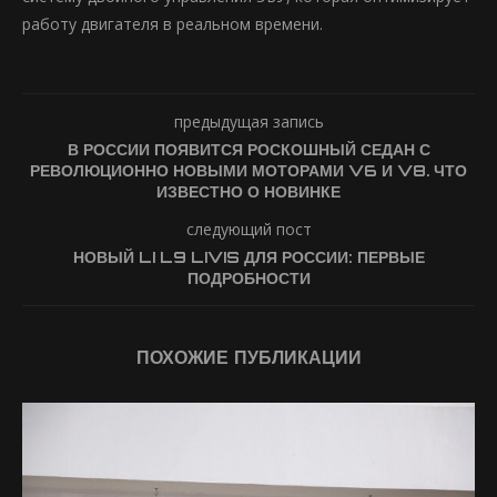
работу двигателя в реальном времени.
предыдущая запись
В РОССИИ ПОЯВИТСЯ РОСКОШНЫЙ СЕДАН С
РЕВОЛЮЦИОННО НОВЫМИ МОТОРАМИ V6 И V8. ЧТО
ИЗВЕСТНО О НОВИНКЕ
следующий пост
НОВЫЙ LI L9 LIVIS ДЛЯ РОССИИ: ПЕРВЫЕ
ПОДРОБНОСТИ
ПОХОЖИЕ ПУБЛИКАЦИИ