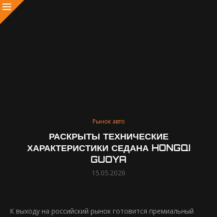
Рынок авто
РАСКРЫТЫ ТЕХНИЧЕСКИЕ
ХАРАКТЕРИСТИКИ СЕДАНА HONGQI
GUOYA
15.05.2026
К выходу на российский рынок готовится премиальный