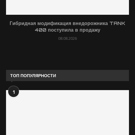
Гибридная модификация внедорожника TANK
400 поступила в продажу
08.08.2026
ТОП ПОПУЛЯРНОСТИ
1