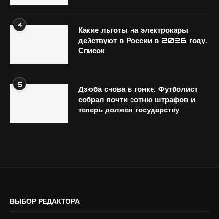
4
Какие льготы на электрокары
действуют в России в 2026 году.
Список
5
Дзюба снова в гонке: Футболист
собрал почти сотню штрафов и
теперь должен государству
ВЫБОР РЕДАКТОРА