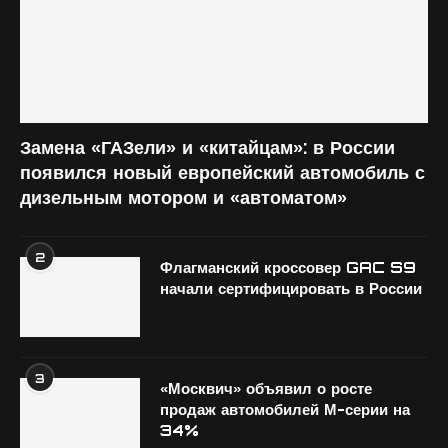
Замена «ГАЗели» и «китайцам»: в России
появился новый европейский автомобиль с
дизельным мотором и «автоматом»
2
Флагманский кроссовер GAC S9
начали сертифицировать в России
3
«Москвич» объявил о росте
продаж автомобилей М-серии на
34%