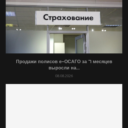
Продажи полисов е-ОСАГО за 7 месяцев
выросли на...
08.08.2026