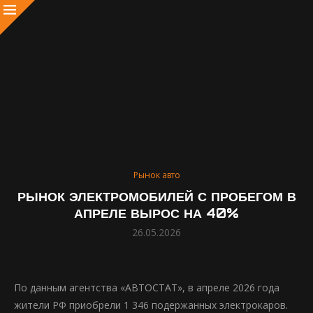
Рынок авто
РЫНОК ЭЛЕКТРОМОБИЛЕЙ С ПРОБЕГОМ В
АПРЕЛЕ ВЫРОС НА 40%
26.05.2026
По данным агентства «АВТОСТАТ», в апреле 2026 года
жители РФ приобрели 1 346 подержанных электрокаров.