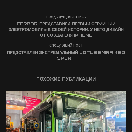
предыдущая запись
FERRARI ПРЕДСТАВИЛА ПЕРВЫЙ СЕРИЙНЫЙ
ЭЛЕКТРОМОБИЛЬ В СВОЕЙ ИСТОРИИ. У НЕГО ДИЗАЙН
ОТ СОЗДАТЕЛЯ IPHONE
следующий пост
ПРЕДСТАВЛЕН ЭКСТРЕМАЛЬНЫЙ LOTUS EMIRA 420
SPORT
ПОХОЖИЕ ПУБЛИКАЦИИ