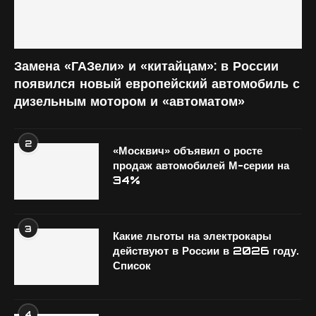
Замена «ГАЗели» и «китайцам»: в России
появился новый европейский автомобиль с
дизельным мотором и «автоматом»
2
«Москвич» объявил о росте
продаж автомобилей М-серии на
34%
3
Какие льготы на электрокары
действуют в России в 2026 году.
Список
4