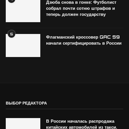
Дзюба снова в гонке: Футболист
собрал почти сотню штрафов и
теперь должен государству
5
Флагманский кроссовер GAC S9
начали сертифицировать в России
ВЫБОР РЕДАКТОРА
В России началась распродажа
китайских автомобилей из такси.