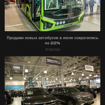
Продажи новых автобусов в июле сократились
на 22%
07.08.2026