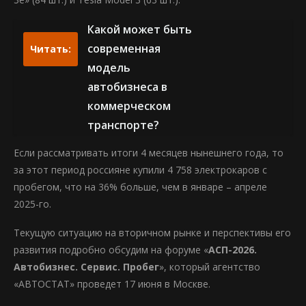
Какой может быть
современная
Читать:
модель
автобизнеса в
коммерческом
транспорте?
Если рассматривать итоги 4 месяцев нынешнего года, то
за этот период россияне купили 4 758 электрокаров с
пробегом, что на 36% больше, чем в январе – апреле
2025-го.
Текущую ситуацию на вторичном рынке и перспективы его
развития подробно обсудим на форуме «
АСП-2026.
Автобизнес. Сервис. Пробег
», который агентство
«АВТОСТАТ» проведет 17 июня в Москве.