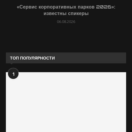
«Сервис корпоративных парков 2026»:
известны спикеры
06.08.2026
ТОП ПОПУЛЯРНОСТИ
1