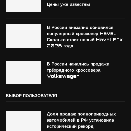
Цены уже известны
В России внезапно обновился
популярный кроссовер Haval.
Сколько стоит новый Haval F7x
2026 года
В России начались продажи
трёхрядного кроссовера
Volkswagen
ВЫБОР ПОЛЬЗОВАТЕЛЯ
Доля продаж полноприводных
автомобилей в РФ установила
исторический рекорд