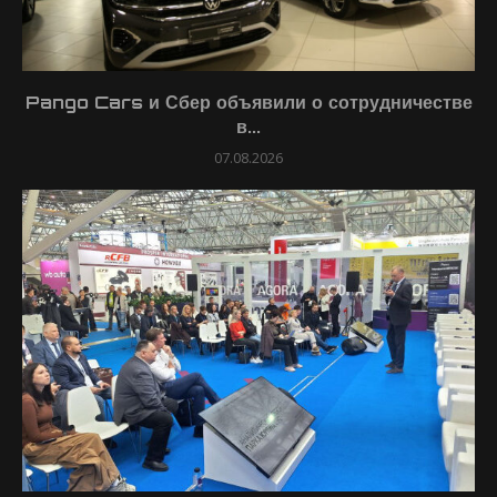
Pango Cars и Сбер объявили о сотрудничестве
в...
07.08.2026