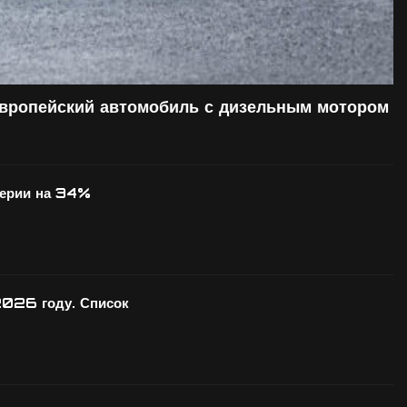
европейский автомобиль с дизельным мотором
серии на 34%
2026 году. Список