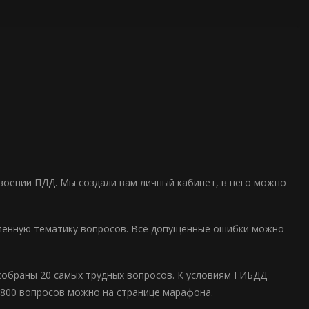
воении ПДД. Мы создали вам личный кабинет, в него можно
лённую тематику вопросов. Все допущенные ошибки можно
собраны 20 самых трудных вопросов. К условиям ГИБДД
 800 вопросов можно на странице марафона.