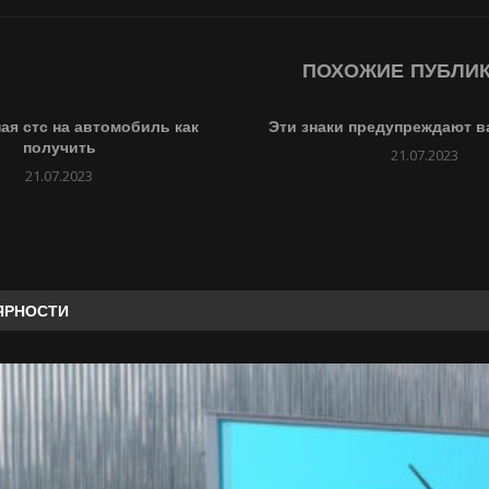
ПОХОЖИЕ ПУБЛИ
ая стс на автомобиль как
Эти знаки предупреждают ва
получить
21.07.2023
21.07.2023
ЯРНОСТИ