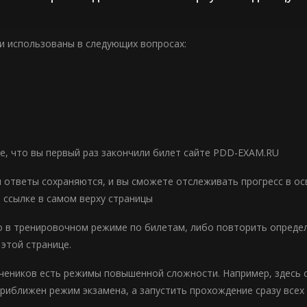
и использованы в следующих вопросах:
е, что вы первый раз закончили билет сайте PDD-EXAM.RU
и ответы сохраняются, и вы сможете отслеживать прогресс в ос
о ссылке в самом верху страницы
 в тренировочном режиме по билетам, либо повторить опреде
 этой странице.
чеников есть режимы повышенной сложности. Например, здесь 
риближен режим экзамена, а запустить прохождение сразу всех