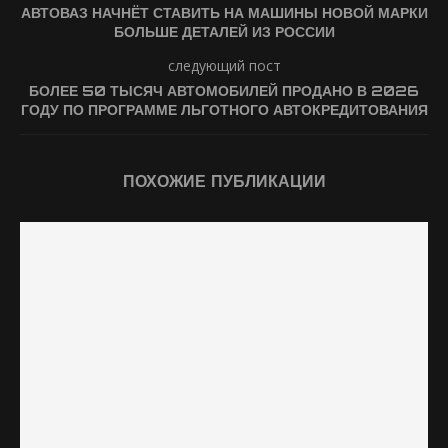
АВТОВАЗ НАЧНЁТ СТАВИТЬ НА МАШИНЫ НОВОЙ МАРКИ
БОЛЬШЕ ДЕТАЛЕЙ ИЗ РОССИИ
следующий пост
БОЛЕЕ 50 ТЫСЯЧ АВТОМОБИЛЕЙ ПРОДАНО В 2026
ГОДУ ПО ПРОГРАММЕ ЛЬГОТНОГО АВТОКРЕДИТОВАНИЯ
ПОХОЖИЕ ПУБЛИКАЦИИ