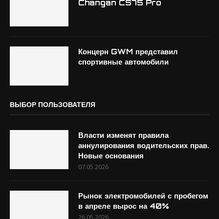
Changan CS75 Pro
Концерн GWM представил
спортивные автомобили
ВЫБОР ПОЛЬЗОВАТЕЛЯ
Власти изменят правила
аннулирования водительских прав.
Новые основания
07.05.2026
Рынок электромобилей с пробегом
в апреле вырос на 40%
26.05.2026