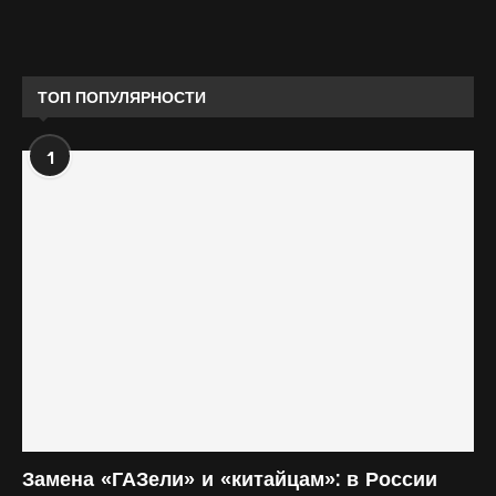
ТОП ПОПУЛЯРНОСТИ
1
Замена «ГАЗели» и «китайцам»: в России