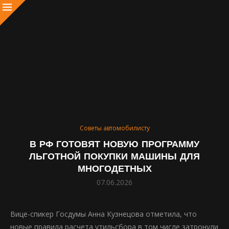
Советы автомобилисту
В РФ ГОТОВЯТ НОВУЮ ПРОГРАММУ
ЛЬГОТНОЙ ПОКУПКИ МАШИНЫ ДЛЯ
МНОГОДЕТНЫХ
07.06.2026
Вице-спикер Госдумы Анна Кузнецова отметила, что
новые правила расчета утильсбора в том числе затронули