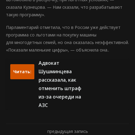
сказала Кузнецова. — Нам сказали, что разрабатывают
такую программу».
Парламентарий отметила, что в России уже действует
программа со льготами на покупку машины
для многодетных семей, но она оказалась неэффективной.
«Показали маленькие цифры», — объяснила она..
Адвокат
Шушминцева
Читать:
рассказала, как
отменить штраф
из-за очереди на
АЗС
предыдущая запись