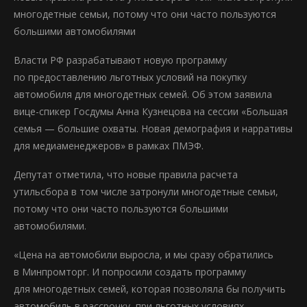
многодетные семьи, потому что они часто пользуются
большими автомобилями
Власти РФ разрабатывают новую программу
по предоставлению льготных условий на покупку
автомобиля для многодетных семей. Об этом заявила
вице-спикер Госдумы Анна Кузнецова на сессии «Большая
семья — большие охваты. Новая демография и нарративы
для медиаменеджеров» в рамках ПМЭФ.
Депутат отметила, что новые правила расчета
утильсбора в том числе затронули многодетные семьи,
потому что они часто пользуются большими
автомобилями.
«Цена на автомобили выросла, и мы сразу обратились
в Минпромторг. И попросили создать программу
для многодетных семей, которая позволяла бы получить
автомобиль в рассрочку, при льготных условиях, —