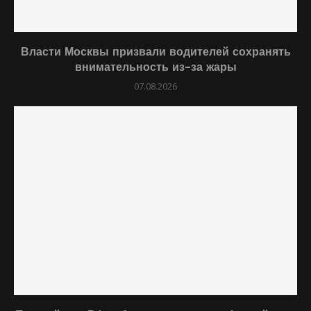
Власти Москвы призвали водителей сохранять
внимательность из-за жары
07.08.2026