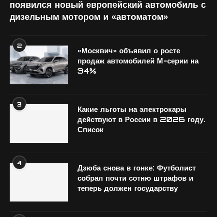
появился новый европейский автомобиль с
дизельным мотором и «автоматом»
2
«Москвич» объявил о росте
продаж автомобилей М-серии на
34%
3
Какие льготы на электрокары
действуют в России в 2026 году.
Список
4
Дзюба снова в гонке: Футболист
собрал почти сотню штрафов и
теперь должен государству