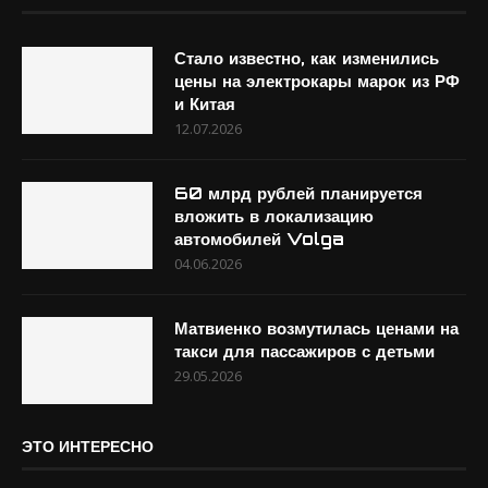
Стало известно, как изменились
цены на электрокары марок из РФ
и Китая
12.07.2026
60 млрд рублей планируется
вложить в локализацию
автомобилей Volga
04.06.2026
Матвиенко возмутилась ценами на
такси для пассажиров с детьми
29.05.2026
ЭТО ИНТЕРЕСНО