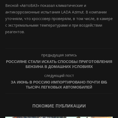
Весной «АвтоВАЗ» показал климатические и
антикоррозионные испытания LADA Azimut. В компании
уточняли, что кроссовер проверяли, в том числе, в камере
с экстремальными температурами и при воздействии
реагентов.
предыдущая запись
РОССИЯНЕ СТАЛИ ИСКАТЬ СПОСОБЫ ПРИГОТОВЛЕНИЯ
БЕНЗИНА В ДОМАШНИХ УСЛОВИЯХ
следующий пост
ЗА ИЮНЬ В РОССИЮ ИМПОРТИРОВАНО ПОЧТИ 86
ТЫСЯЧ ЛЕГКОВЫХ АВТОМОБИЛЕЙ
ПОХОЖИЕ ПУБЛИКАЦИИ