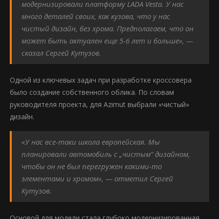
модернизировали платформу LADA Vesta. У нас
много деталей своих, как кузова, что у нас
чистый дизайн, без хрома. Предполагаем, что он
может быть актуален еще 5-6 лет и больше», —
сказал Сергей Кутузов.
Одной из ключевых задач при разработке кроссовера
было создание собственного облика. По словам
руководителя проекта, для Azimut выбрали «чистый»
дизайн.
«У нас все-таки школа европейская. Мы
планировали автомобиль с „чистым“ дизайном,
чтобы он не был перегружен какими-то
элементами и хромом», — отметил Сергей
Кутузов.
Основой для модели стала глубоко модернизированная