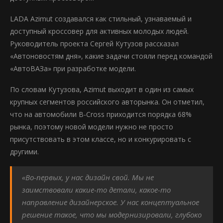
LADA Azimut создавался как стильный, узнаваемый и
доступный кроссовер для активных молодых людей.
Руководитель проекта Сергей Кутузов рассказал
«Автоновостям дня», какие задачи стояли перед командой
«АвтоВАЗа» при разработке модели.
По словам Кутузова, Azimut выходит в один из самых
крупных сегментов российского авторынка. Он отметил,
что на автомобили B-Cross приходится порядка 68%
рынка, поэтому новой модели нужно не просто
присутствовать в этом классе, но и конкурировать с
другими.
«Во-первых, у нас дизайн свой. Мы не
заимствовали какие-то детали, какое-то
направление дизайнерское. У нас концептуальное
решение такое, что мы модернизировали, глубоко