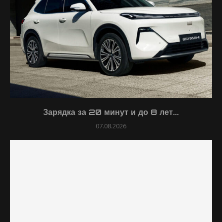
Зарядка за 20 минут и до 8 лет...
07.08.2026