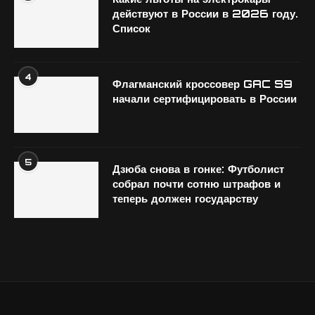
действуют в России в 2026 году.
Список
4
Флагманский кроссовер GAC S9
начали сертифицировать в России
5
Дзюба снова в гонке: Футболист
собрал почти сотню штрафов и
теперь должен государству