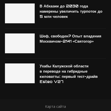
В Абхазии до 2030 года
намерены увеличить турпоток до
5 млн человек
Шеф, свободен? Опыт владения
Москвичом-2141 «Святогор»
Ухабы Калужской области
в переводе на гибридные
киловатты: первый тест-драйв
Esteo V27
Карта сайта