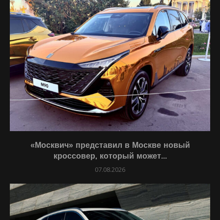
«Москвич» представил в Москве новый
кроссовер, который может...
07.08.2026