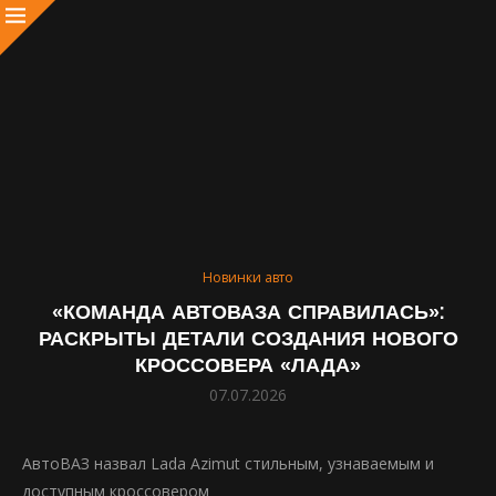
Новинки авто
«КОМАНДА АВТОВАЗА СПРАВИЛАСЬ»:
РАСКРЫТЫ ДЕТАЛИ СОЗДАНИЯ НОВОГО
КРОССОВЕРА «ЛАДА»
07.07.2026
АвтоВАЗ назвал Lada Azimut стильным, узнаваемым и
доступным кроссовером