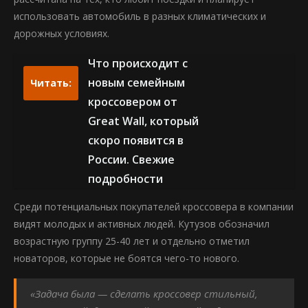
использовать автомобиль в разных климатических и
дорожных условиях.
Что происходит с
новым семейным
Читать:
кроссовером от
Great Wall, который
скоро появится в
России. Свежие
подробности
Среди потенциальных покупателей кроссовера в компании
видят молодых и активных людей. Кутузов обозначил
возрастную группу 25-40 лет и отдельно отметил
новаторов, которые не боятся чего-то нового.
«Задача была — сделать кроссовер стильный,