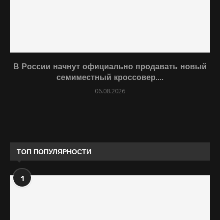
В России начнут официально продавать новый
семиместный кроссовер....
06.08.2026
ТОП ПОПУЛЯРНОСТИ
1