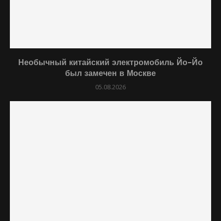
Необычный китайский электромобиль Йо-Йо
был замечен в Москве
05.08.2026