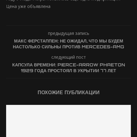
Цена уже объявлена
предыдущая запись
МАКС ФЕРСТАППЕН: НЕ ОЖИДАЛ, ЧТО МЫ БУДЕМ
НАСТОЛЬКО СИЛЬНЫ ПРОТИВ MERCEDES-AMG
следующий пост
КАПСУЛА ВРЕМЕНИ: PIERCE-ARROW PHAETON
1929 ГОДА ПРОСТОЯЛ В УКРЫТИИ 77 ЛЕТ
ПОХОЖИЕ ПУБЛИКАЦИИ