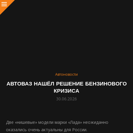
Автоновости
АВТОВАЗ НАШЁЛ РЕШЕНИЕ БЕНЗИНОВОГО
КРИЗИСА
30.06.2026
Две «нишевые» модели марки «Лада» неожиданно
оказались очень актуальны для России.