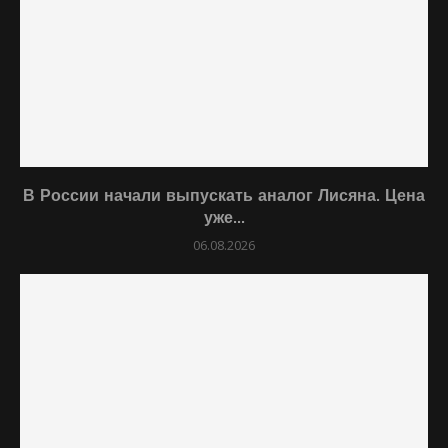
В России начали выпускать аналог Лисяна. Цена
уже...
06.08.2026