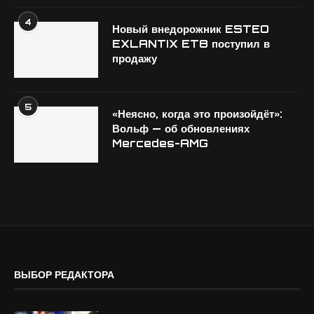
4
Новый внедорожник ESTEO
EXLANTIX ET8 поступил в
продажу
5
«Неясно, когда это произойдёт»:
Вольф — об обновлениях
Mercedes-AMG
ВЫБОР РЕДАКТОРА