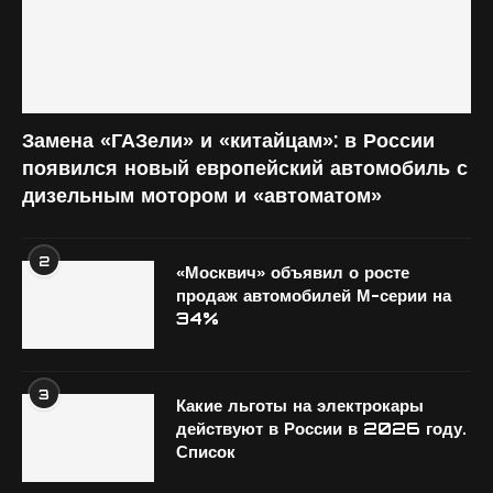
Замена «ГАЗели» и «китайцам»: в России
появился новый европейский автомобиль с
дизельным мотором и «автоматом»
2
«Москвич» объявил о росте
продаж автомобилей М-серии на
34%
3
Какие льготы на электрокары
действуют в России в 2026 году.
Список