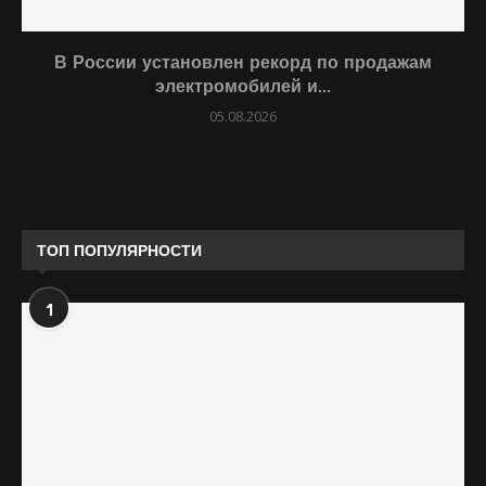
В России установлен рекорд по продажам
электромобилей и...
05.08.2026
ТОП ПОПУЛЯРНОСТИ
1