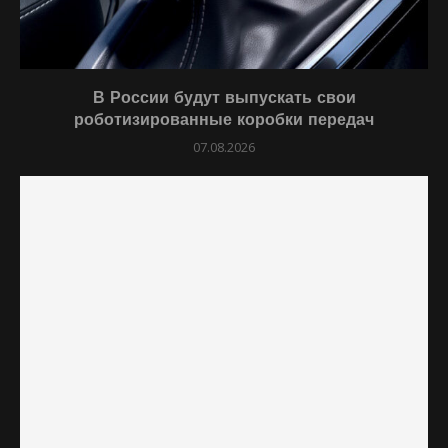
В России будут выпускать свои
роботизированные коробки передач
07.08.2026