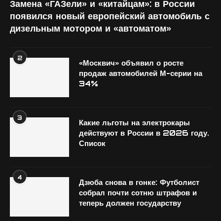
Замена «ГАЗели» и «китайцам»: в России
появился новый европейский автомобиль с
дизельным мотором и «автоматом»
2
«Москвич» объявил о росте
продаж автомобилей М-серии на
34%
3
Какие льготы на электрокары
действуют в России в 2026 году.
Список
4
Дзюба снова в гонке: Футболист
собрал почти сотню штрафов и
теперь должен государству