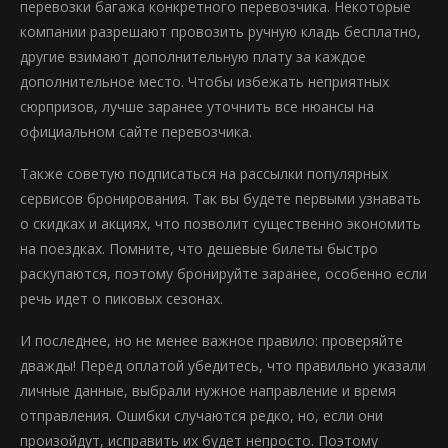
перевозки багажа конкретного перевозчика. Некоторые
компании разрешают провозить ручную кладь бесплатно,
другие взимают дополнительную плату за каждое
дополнительное место. Чтобы избежать неприятных
сюрпризов, лучше заранее уточнить все нюансы на
официальном сайте перевозчика.
Также советую подписаться на рассылки популярных
сервисов бронирования. Так вы будете первыми узнавать
о скидках и акциях, что позволит существенно экономить
на поездках. Помните, что дешевые билеты быстро
раскупаются, поэтому бронируйте заранее, особенно если
речь идет о пиковых сезонах.
И последнее, но не менее важное правило: проверяйте
дважды! Перед оплатой убедитесь, что правильно указали
личные данные, выбрали нужное направление и время
отправления. Ошибки случаются редко, но, если они
произойдут, исправить их будет непросто. Поэтому