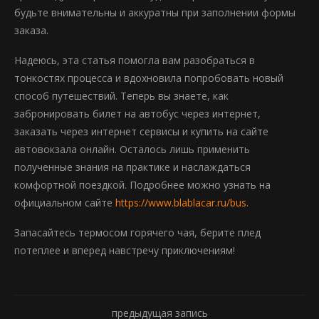
будьте внимательны и аккуратны при заполнении формы
заказа.
Надеюсь, эта статья помогла вам разобраться в
тонкостях процесса и вдохновила попробовать новый
способ путешествий. Теперь вы знаете, как
забронировать билет на автобус через интернет,
заказать через интернет сервисы и купить на сайте
автовокзала онлайн. Осталось лишь применить
полученные знания на практике и наслаждаться
комфортной поездкой. Подробнее можно узнать на
официальном сайте
https://www.blablacar.ru/bus
.
Запасайтесь термосом горячего чая, берите плед
потеплее и вперед навстречу приключениям!
предыдущая запись