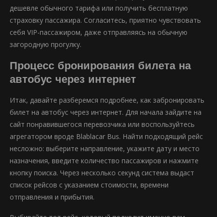
дешевле обычного тарифа или получить бесплатную
страховку пассажира. Согласитесь, приятно чувствовать
себя VIP-пассажиром, даже отправляясь на обычную
загородную прогулку.
Процесс бронирования билета на
автобус через интернет
Итак, давайте разберемся подробнее, как забронировать
билет на автобус через интернет. Для начала зайдите на
сайт понравившегося перевозчика или воспользуйтесь
агрегатором вроде Blablacar Bus. Найти подходящий рейс
несложно: выберите направление, укажите дату и место
назначения, введите количество пассажиров и нажмите
кнопку поиска. Через несколько секунд система выдаст
список рейсов с указанием стоимости, времени
отправления и прибытия.