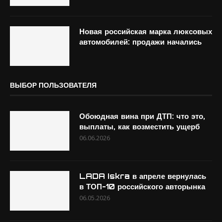
Новая российская марка люксовых
автомобилей: продажи начались
ВЫБОР ПОЛЬЗОВАТЕЛЯ
Обоюдная вина при ДТП: что это,
выплаты, как возместить ущерб
06.06.2026
LADA Iskra в апреле вернулась
в ТОП-10 российского авторынка
06.05.2026