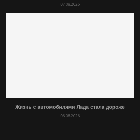
07.08.2026
Жизнь с автомобилями Лада стала дороже
06.08.2026