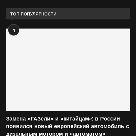
ТОП ПОПУЛЯРНОСТИ
1
Замена «ГАЗели» и «китайцам»: в России
появился новый европейский автомобиль с
дизельным мотором и «автоматом»