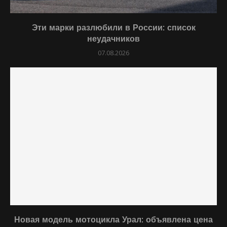
Эти марки разлюбили в России: список
неудачников
07.08.2026
Новая модель мотоцикла Урал: объявлена цена