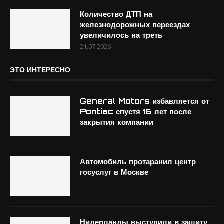
Количество ДТП на
железнодорожных переездах
увеличилось на треть
21.07.2026
ЭТО ИНТЕРЕСНО
General Motors избавляется от
Pontiac спустя 16 лет после
закрытия компании
Автомобиль протаранил центр
госуслуг в Москве
Нидерланды выступили в защиту