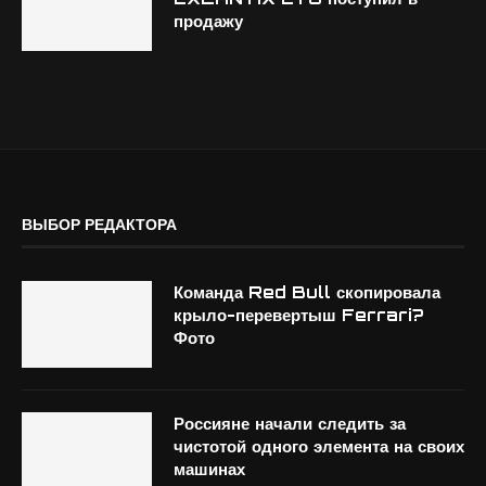
продажу
ВЫБОР РЕДАКТОРА
Команда Red Bull скопировала
крыло-перевертыш Ferrari?
Фото
Россияне начали следить за
чистотой одного элемента на своих
машинах