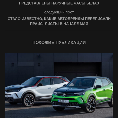
ПРЕДСТАВЛЕНЫ НАРУЧНЫЕ ЧАСЫ БЕЛАЗ
следующий пост
СТАЛО ИЗВЕСТНО, КАКИЕ АВТОБРЕНДЫ ПЕРЕПИСАЛИ
ПРАЙС-ЛИСТЫ В НАЧАЛЕ МАЯ
ПОХОЖИЕ ПУБЛИКАЦИИ