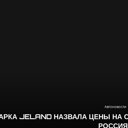
Автоновости
АРКА JELAND НАЗВАЛА ЦЕНЫ НА 
РОССИЯ