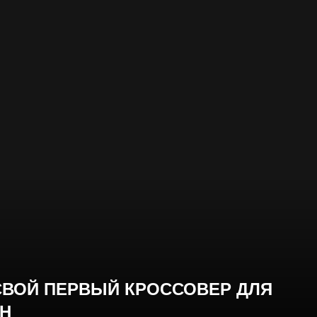
СВОЙ ПЕРВЫЙ КРОССОВЕР ДЛЯ
Н