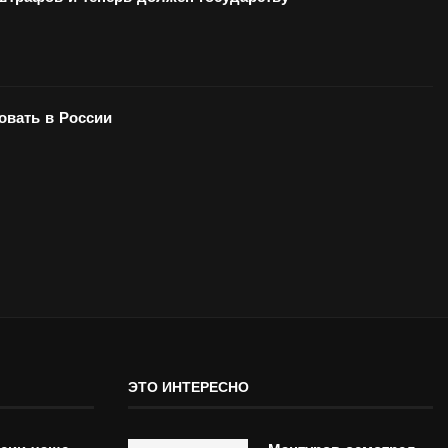
вать в России
ЭТО ИНТЕРЕСНО