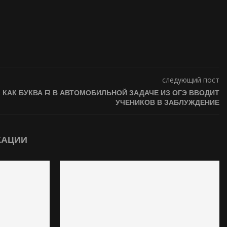
следующий пост
КАК БУКВА R В АВТОМОБИЛЬНОЙ ЗАДАЧЕ ИЗ ОГЭ ВВОДИТ
УЧЕНИКОВ В ЗАБЛУЖДЕНИЕ
КАЦИИ