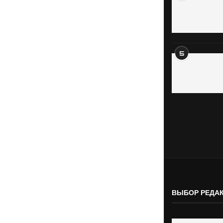
5
ВЫБОР РЕДА