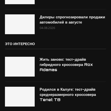
Дилеры спрогнозировали продажи
автомобилей в августе
04.08.2026
ЭТО ИНТЕРЕСНО
Жить заново: тест-драйв
гибридного кроссовера Rox
Adamas
Родился в Калуге: тест-драйв
среднеразмерного кроссовера
Tenet T8