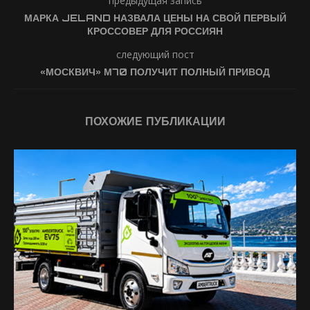
предыдущая запись
МАРКА JELAND НАЗВАЛА ЦЕНЫ НА СВОЙ ПЕРВЫЙ
КРОССОВЕР ДЛЯ РОССИЯН
следующий пост
«МОСКВИЧ» М70 ПОЛУЧИТ ПОЛНЫЙ ПРИВОД
ПОХОЖИЕ ПУБЛИКАЦИИ