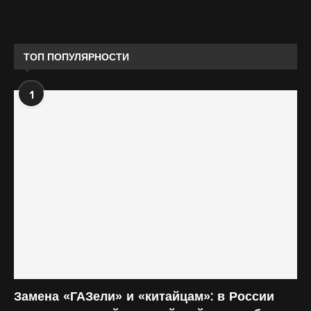
ТОП ПОПУЛЯРНОСТИ
1
Замена «ГАЗели» и «китайцам»: в России