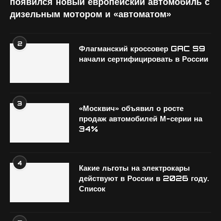
появился новый европейский автомобиль с
дизельным мотором и «автоматом»
2
Флагманский кроссовер GAC S9
начали сертифицировать в России
3
«Москвич» объявил о росте
продаж автомобилей М-серии на
34%
4
Какие льготы на электрокары
действуют в России в 2026 году.
Список