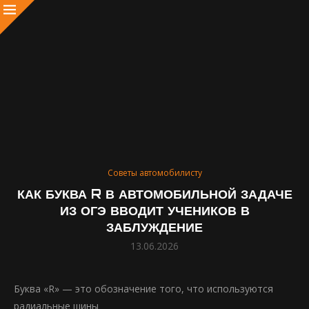
Советы автомобилисту
КАК БУКВА R В АВТОМОБИЛЬНОЙ ЗАДАЧЕ
ИЗ ОГЭ ВВОДИТ УЧЕНИКОВ В
ЗАБЛУЖДЕНИЕ
13.06.2026
Буква «R» — это обозначение того, что используются
радиальные шины