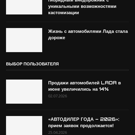
уникальными возможностями
кастомизации
Жизнь с автомобилями Лада стала
дороже
ВЫБОР ПОЛЬЗОВАТЕЛЯ
Продажи автомобилей LADA в
июне увеличились на 14%
02.07.2026
«АВТОДИЛЕР ГОДА – 2026»:
прием заявок продолжается!
25.04.2026