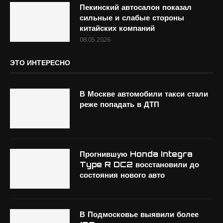
Пекинский автосалон показал
сильные и слабые стороны
китайских компаний
08.05.2026
ЭТО ИНТЕРЕСНО
В Москве автомобили такси стали
реже попадать в ДТП
Прогнившую Honda Integra
Type R DC2 восстановили до
состояния нового авто
В Подмосковье выявили более