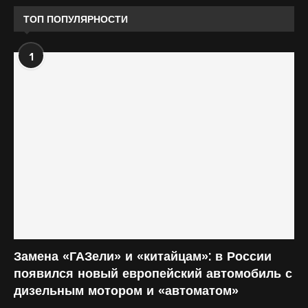
ТОП ПОПУЛЯРНОСТИ
1
Замена «ГАЗели» и «китайцам»: в России
появился новый европейский автомобиль с
дизельным мотором и «автоматом»