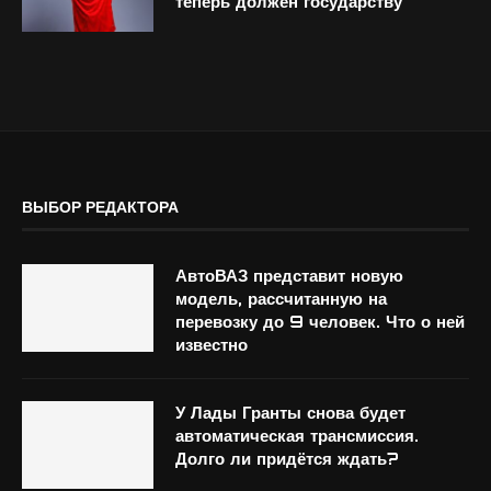
теперь должен государству
ВЫБОР РЕДАКТОРА
АвтоВАЗ представит новую
модель, рассчитанную на
перевозку до 9 человек. Что о ней
известно
У Лады Гранты снова будет
автоматическая трансмиссия.
Долго ли придётся ждать?