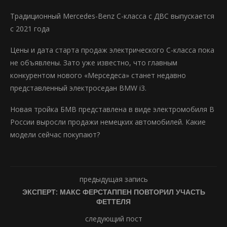
Традиционный Mercedes-Benz C-класса с ДВС выпускается
с 2021 года
Цены и дата старта продаж электрического C-класса пока
не объявлены. Зато уже известно, что главным
конкурентом нового «Мерседеса» станет недавно
представленный электроседан BMW i3.
Новая тройка БМВ представлена в виде электромобиля В
России выросли продажи немецких автомобилей. Какие
модели сейчас покупают?
предыдущая запись
ЭКСПЕРТ: МАКС ФЕРСТАППЕН ПОВТОРИЛ УЧАСТЬ
ФЕТТЕЛЯ
следующий пост