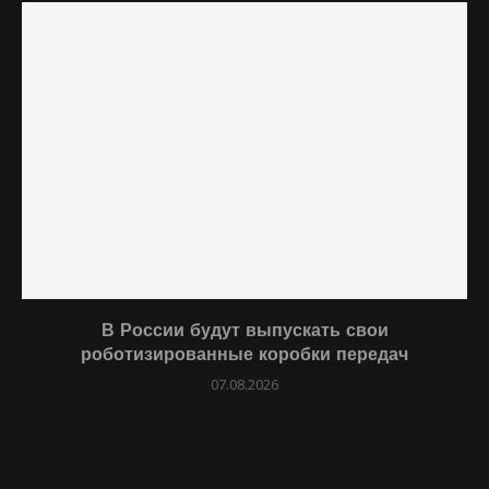
В России будут выпускать свои
роботизированные коробки передач
07.08.2026