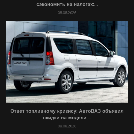
сэкономить на налогах:...
08.08.2026
Ответ топливному кризису: АвтоВАЗ объявил
скидки на модели,...
08.08.2026