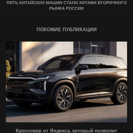
ПЯТЬ КИТАЙСКИХ МАШИН СТАЛИ ХИТАМИ ВТОРИЧНОГО
РЫНКА РОССИИ
ПОХОЖИЕ ПУБЛИКАЦИИ
Кроссовер от Яндекса, который позволит