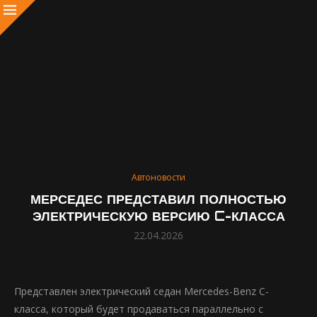
Автоновости
МЕРСЕДЕС ПРЕДСТАВИЛ ПОЛНОСТЬЮ
ЭЛЕКТРИЧЕСКУЮ ВЕРСИЮ C-КЛАССА
22.04.2026
Представлен электрический седан Mercedes-Benz C-
класса, который будет продаваться параллельно с