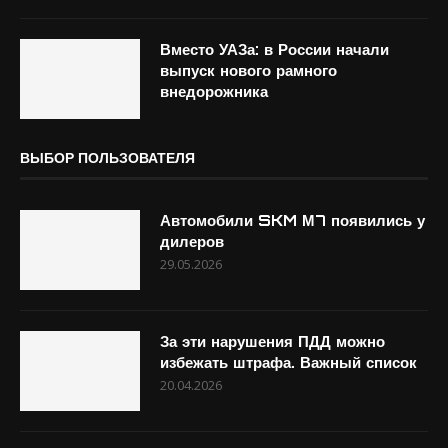
Вместо УАЗа: в России начали
выпуск нового рамного
внедорожника
ВЫБОР ПОЛЬЗОВАТЕЛЯ
Автомобили SKM М7 появились у
дилеров
29.05.2026
За эти нарушения ПДД можно
избежать штрафа. Важный список
20.04.2026