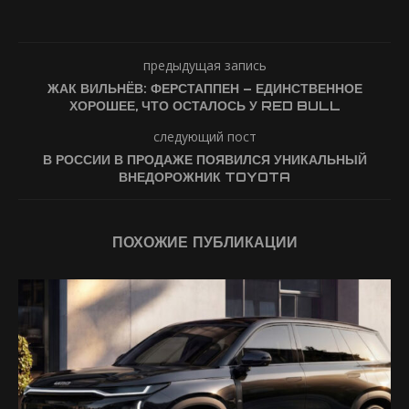
предыдущая запись
ЖАК ВИЛЬНЁВ: ФЕРСТАППЕН – ЕДИНСТВЕННОЕ
ХОРОШЕЕ, ЧТО ОСТАЛОСЬ У RED BULL
следующий пост
В РОССИИ В ПРОДАЖЕ ПОЯВИЛСЯ УНИКАЛЬНЫЙ
ВНЕДОРОЖНИК TOYOTA
ПОХОЖИЕ ПУБЛИКАЦИИ