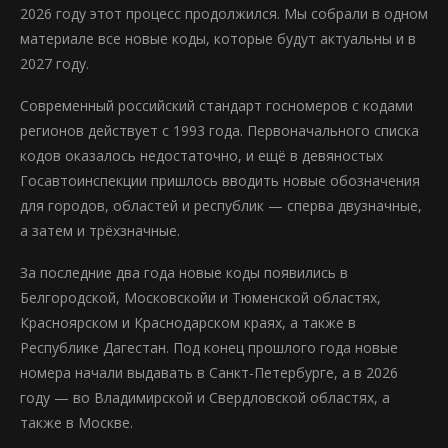
2026 году этот процесс продолжился. Мы собрали в одном
материале все новые коды, которые будут актуальны и в
2027 году.
Современный российский стандарт госномеров с кодами
регионов действует с 1993 года. Первоначального списка
кодов оказалось недостаточно, и ещё в девяностых
Госавтоинспекции пришлось вводить новые обозначения
для городов, областей и республик — сперва двузначные,
а затем и трёхзначные.
За последние два года новые коды появились в
Белгородской, Московскойи и Тюменской областях,
Красноярском и Краснодарском краях, а также в
Республике Дагестан. Под конец прошлого года новые
номера начали выдавать в Санкт-Петербурге, а в 2026
году — во Владимирской и Свердловской областях, а
также в Москве.