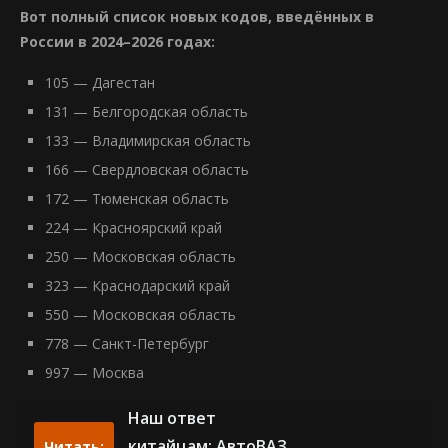
Вот полный список новых кодов, введённых в
России в 2024–2026 годах:
105 — Дагестан
131 — Белгородская область
133 — Владимирская область
166 — Свердловская область
172 — Тюменская область
224 — Красноярский край
250 — Московская область
323 — Краснодарский край
550 — Московская область
778 — Санкт-Петербург
997 — Москва
Наш ответ
китайцам: АвтоВАЗ
Читать: