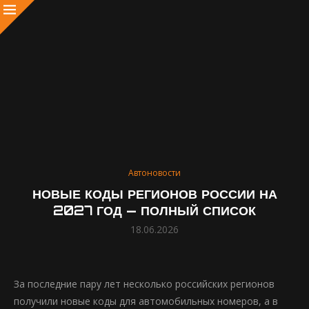
Автоновости
НОВЫЕ КОДЫ РЕГИОНОВ РОССИИ НА
2027 ГОД — ПОЛНЫЙ СПИСОК
18.06.2026
За последние пару лет несколько российских регионов
получили новые коды для автомобильных номеров, а в