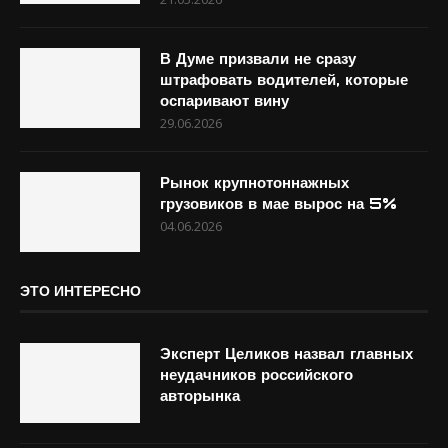
В Думе призвали не сразу
штрафовать водителей, которые
оспаривают вину
29.06.2026
Рынок крупнотоннажных
грузовиков в мае вырос на 5%
04.06.2026
ЭТО ИНТЕРЕСНО
Эксперт Целиков назвал главных
неудачников российского
авторынка