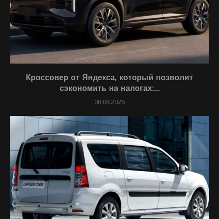
Кроссовер от Яндекса, который позволит
сэкономить на налогах:...
08.08.2026