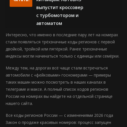
выпустит кроссовер
с турбомотором и
автоматом
Интересно, что именно в последние пару лет на номерах
стали появляться трёхзначные коды регионов с первой
двойкой, тройкой или пятёркой. Ранее трехзначные
индексы могли начинаться только с единицы или семёрки.
Между тем, на дорогах всё чаще стали встречаться
автомобили с «фейковыми» госномерами — примеры
таких машин можно посмотреть в наших каналах в
телеграме и максе. А полный список кодов регионов
России на номерах вы найдете на отдельной странице
нашего сайта.
Все коды регионов России — с изменениями 2026 года
Закон о продаже красивых номеров: процесс запущен