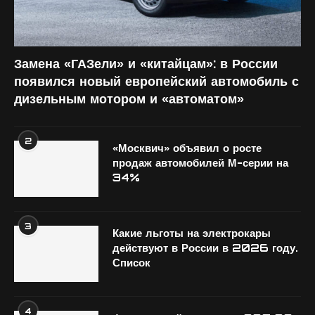
Замена «ГАЗели» и «китайцам»: в России
появился новый европейский автомобиль с
дизельным мотором и «автоматом»
2
«Москвич» объявил о росте
продаж автомобилей М-серии на
34%
3
Какие льготы на электрокары
действуют в России в 2026 году.
Список
4