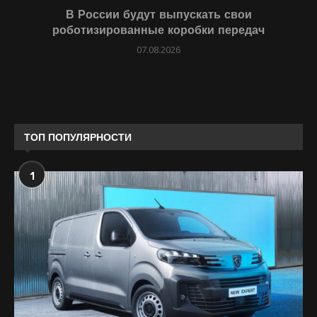
В России будут выпускать свои
роботизированные коробки передач
07.08.2026
ТОП ПОПУЛЯРНОСТИ
1