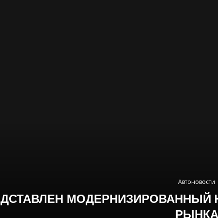
Автоновости
ЕДСТАВЛЕН МОДЕРНИЗИРОВАННЫЙ 
РЫНК