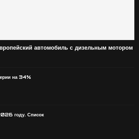
европейский автомобиль с дизельным мотором
серии на 34%
2026 году. Список