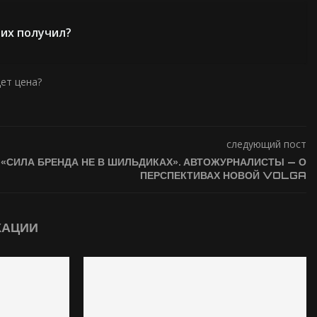
 их получил?
ет цена?
следующий пост
«СИЛА БРЕНДА НЕ В ШИЛЬДИКАХ». АВТОЖУРНАЛИСТЫ — О
ПЕРСПЕКТИВАХ НОВОЙ VOLGA
КАЦИИ