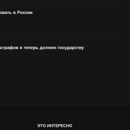
вать в России
 штрафов и теперь должен государству
ЭТО ИНТЕРЕСНО