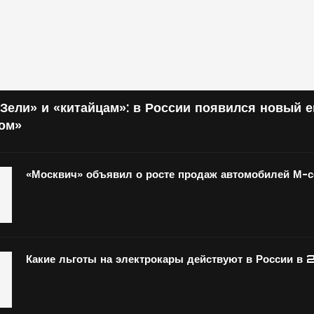
Зели» и «китайцам»: в России появился новый 
том»
«Москвич» объявил о росте продаж автомобилей М-
Какие льготы на электрокары действуют в России в 