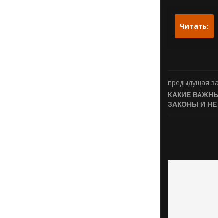
Читать:
предыдущая з
КАКИЕ ВАЖНЫ
ЗАКОНЫ И НЕ