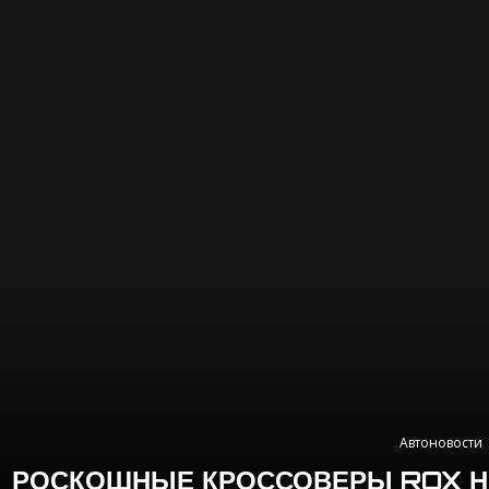
Автоновости
РОСКОШНЫЕ КРОССОВЕРЫ ROX НА