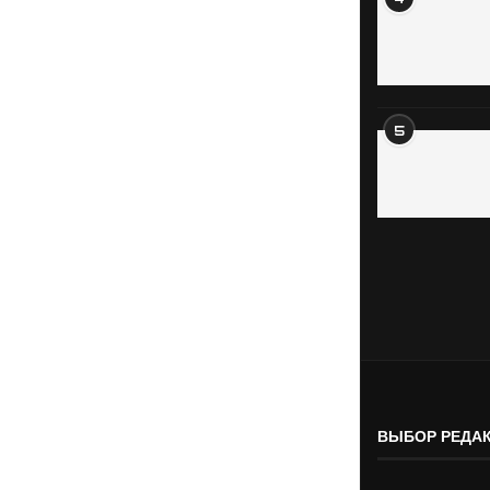
5
ВЫБОР РЕДА