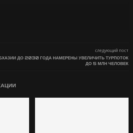
следующий пост
БХАЗИИ ДО 2030 ГОДА НАМЕРЕНЫ УВЕЛИЧИТЬ ТУРПОТОК
ДО 5 МЛН ЧЕЛОВЕК
КАЦИИ