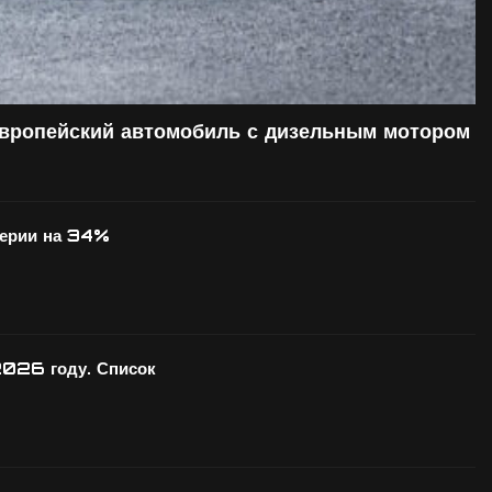
европейский автомобиль с дизельным мотором
серии на 34%
2026 году. Список