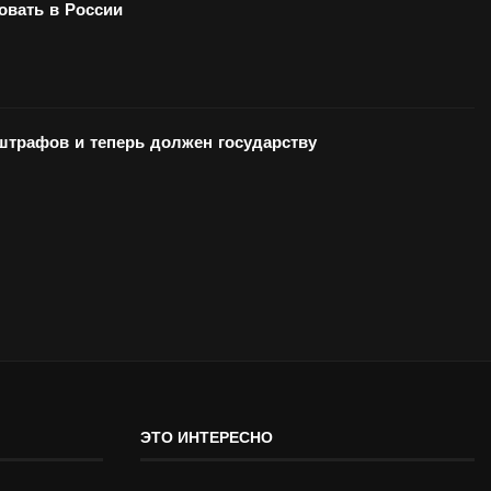
вать в России
 штрафов и теперь должен государству
ЭТО ИНТЕРЕСНО