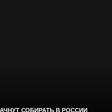
ЧНУТ СОБИРАТЬ В РОССИИ