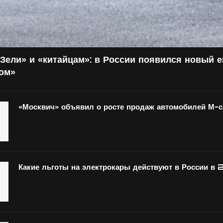
Зели» и «китайцам»: в России появился новый 
том»
«Москвич» объявил о росте продаж автомобилей М-
Какие льготы на электрокары действуют в России в 