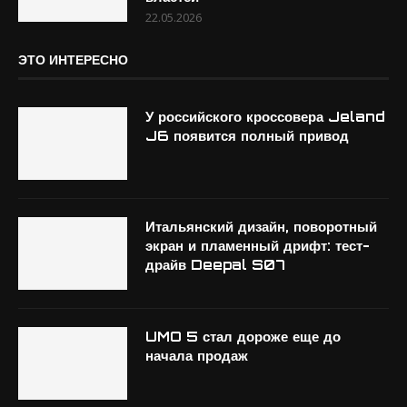
22.05.2026
ЭТО ИНТЕРЕСНО
У российского кроссовера Jeland
J6 появится полный привод
Итальянский дизайн, поворотный
экран и пламенный дрифт: тест-
драйв Deepal S07
UMO 5 стал дороже еще до
начала продаж