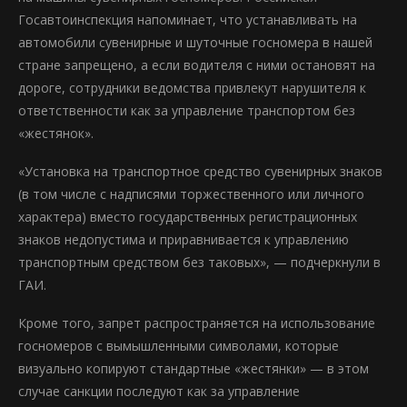
Госавтоинспекция напоминает, что устанавливать на
автомобили сувенирные и шуточные госномера в нашей
стране запрещено, а если водителя с ними остановят на
дороге, сотрудники ведомства привлекут нарушителя к
ответственности как за управление транспортом без
«жестянок».
«Установка на транспортное средство сувенирных знаков
(в том числе с надписями торжественного или личного
характера) вместо государственных регистрационных
знаков недопустима и приравнивается к управлению
транспортным средством без таковых», — подчеркнули в
ГАИ.
Кроме того, запрет распространяется на использование
госномеров с вымышленными символами, которые
визуально копируют стандартные «жестянки» — в этом
случае санкции последуют как за управление