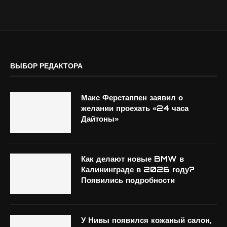
ВЫБОР РЕДАКТОРА
Макс Ферстаппен заявил о
желании проехать «24 часа
Дайтоны»
Как делают новые BMW в
Калининграде в 2026 году?
Появились подробности
У Нивы появился кожаный салон,