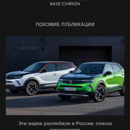
БАЗЕ CHIRON
ПОХОЖИЕ ПУБЛИКАЦИИ
Эти марки разлюбили в России: список
неудачников