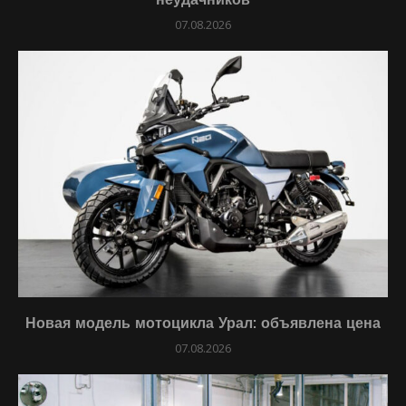
07.08.2026
Новая модель мотоцикла Урал: объявлена цена
07.08.2026