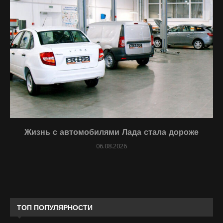
Жизнь с автомобилями Лада стала дороже
06.08.2026
ТОП ПОПУЛЯРНОСТИ