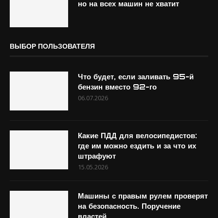
но на всех машин не хватит
ВЫБОР ПОЛЬЗОВАТЕЛЯ
Что будет, если заливать 95-й
бензин вместо 92-го
06.07.2026
Какие ПДД для велосипедистов:
где им можно ездить и за что их
штрафуют
15.05.2026
Машины с правым рулем проверят
на безопасность. Поручение
властей