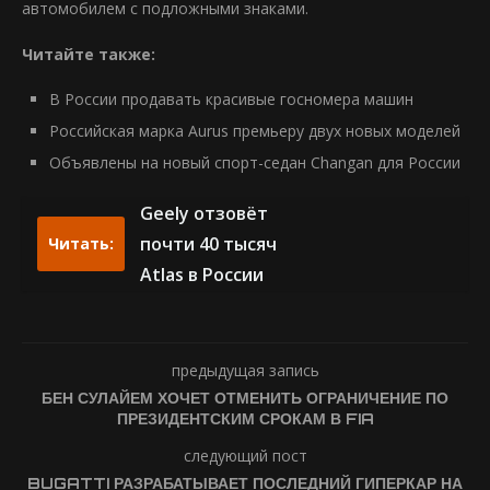
автомобилем с подложными знаками.
Читайте также:
В России продавать красивые госномера машин
Российская марка Aurus премьеру двух новых моделей
Объявлены на новый спорт-седан Changan для России
Geely отзовёт
почти 40 тысяч
Читать:
Atlas в России
предыдущая запись
БЕН СУЛАЙЕМ ХОЧЕТ ОТМЕНИТЬ ОГРАНИЧЕНИЕ ПО
ПРЕЗИДЕНТСКИМ СРОКАМ В FIA
следующий пост
BUGATTI РАЗРАБАТЫВАЕТ ПОСЛЕДНИЙ ГИПЕРКАР НА