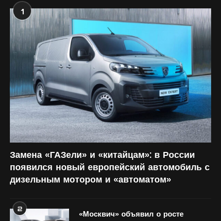
1
Замена «ГАЗели» и «китайцам»: в России
появился новый европейский автомобиль с
дизельным мотором и «автоматом»
2
«Москвич» объявил о росте