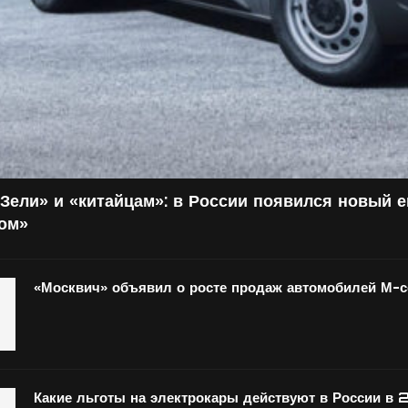
Зели» и «китайцам»: в России появился новый 
том»
«Москвич» объявил о росте продаж автомобилей М-
Какие льготы на электрокары действуют в России в 