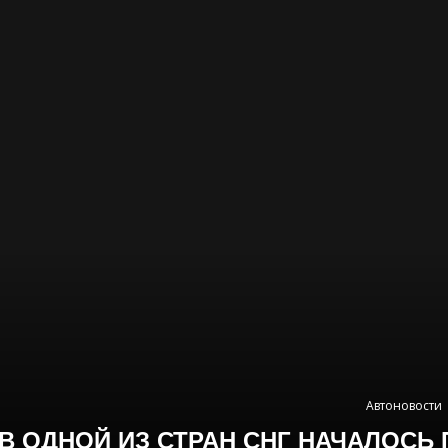
Автоновости
В ОДНОЙ ИЗ СТРАН СНГ НАЧАЛОС