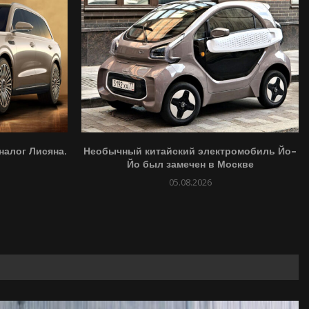
налог Лисяна.
Необычный китайский электромобиль Йо-
Йо был замечен в Москве
05.08.2026