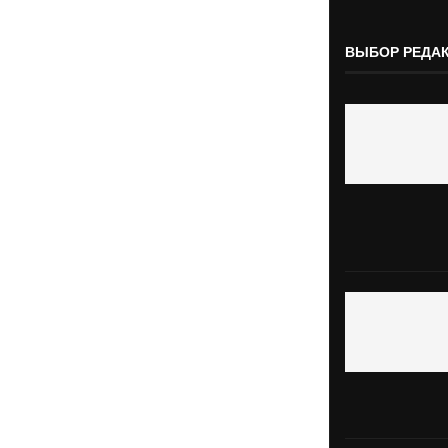
ВЫБОР РЕДА