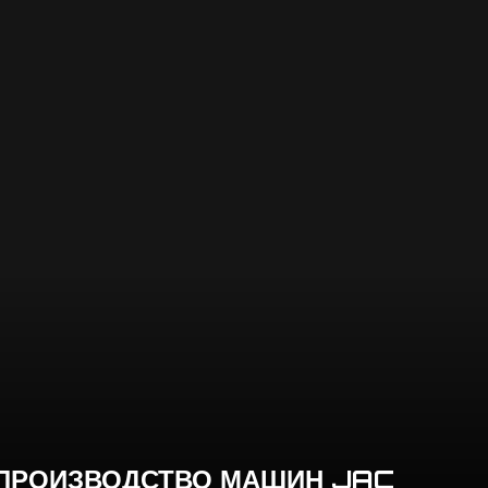
Ь ПРОИЗВОДСТВО МАШИН JAC