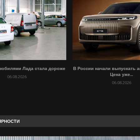
мобилями Лада стала дороже
В России начали выпускать а
Цена уже...
06.08.2026
06.08.2026
ЯРНОСТИ