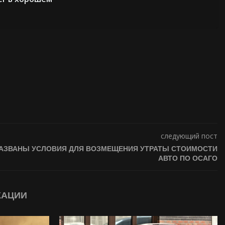
следующий пост
АЗВАНЫ УСЛОВИЯ ДЛЯ ВОЗМЕЩЕНИЯ УТРАТЫ СТОИМОСТИ
АВТО ПО ОСАГО
КАЦИИ