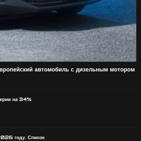
европейский автомобиль с дизельным мотором
серии на 34%
2026 году. Список