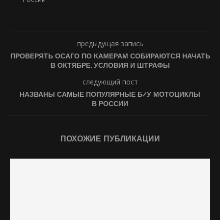
предыдущая запись
ПРОВЕРЯТЬ ОСАГО ПО КАМЕРАМ СОБИРАЮТСЯ НАЧАТЬ
В ОКТЯБРЕ. УСЛОВИЯ И ШТРАФЫ
следующий пост
НАЗВАНЫ САМЫЕ ПОПУЛЯРНЫЕ Б/У МОТОЦИКЛЫ
В РОССИИ
ПОХОЖИЕ ПУБЛИКАЦИИ