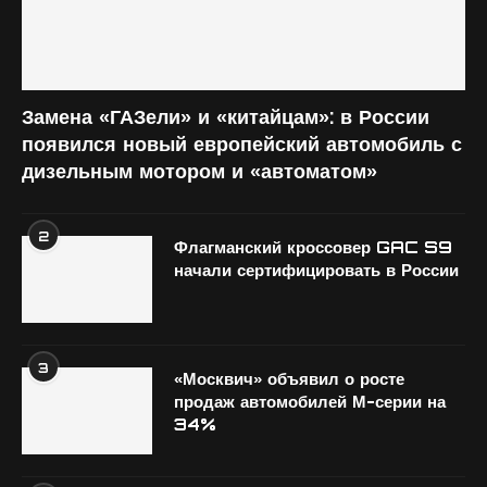
Замена «ГАЗели» и «китайцам»: в России
появился новый европейский автомобиль с
дизельным мотором и «автоматом»
2
Флагманский кроссовер GAC S9
начали сертифицировать в России
3
«Москвич» объявил о росте
продаж автомобилей М-серии на
34%