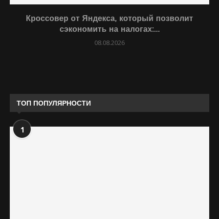
Кроссовер от Яндекса, который позволит
сэкономить на налогах:...
08.08.2026
ТОП ПОПУЛЯРНОСТИ
1