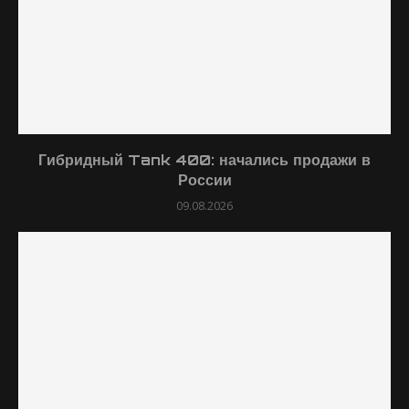
Гибридный Tank 400: начались продажи в
России
09.08.2026