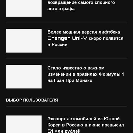
возвращение самого спорного
автоштрафа
Более мощная версия лифтбека
Changan Uni-V скоро появится
в России
Стало известно о важном
изменении в правилах Формулы 1
на Гран При Монако
ВЫБОР ПОЛЬЗОВАТЕЛЯ
Экспорт автомобилей из Южной
Кореи в Россию в июне превысил
61 млн рублей