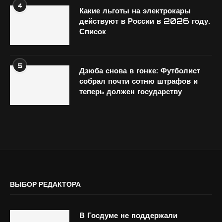
4
Какие льготы на электрокары
действуют в России в 2026 году.
Список
5
Дзюба снова в гонке: Футболист
собрал почти сотню штрафов и
теперь должен государству
ВЫБОР РЕДАКТОРА
В Госдуме не поддержали