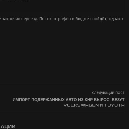
же закончил переезд. Поток штрафов в бюджет пойдёт, однако
следующий пост
ИМПОРТ ПОДЕРЖАННЫХ АВТО ИЗ КНР ВЫРОС: ВЕЗУТ
VOLKSWAGEN И TOYOTA
КАЦИИ