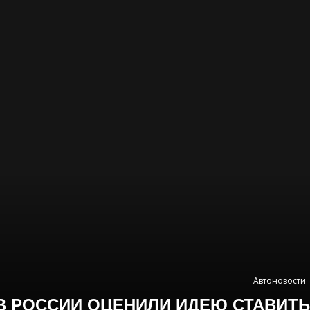
Автоновости
В РОССИИ ОЦЕНИЛИ ИДЕЮ СТАВИТЬ