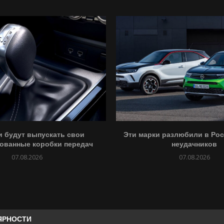
и будут выпускать свои
Эти марки разлюбили в Рос
ованные коробки передач
неудачников
07.08.2026
07.08.2026
ЯРНОСТИ