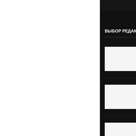
ВЫБОР РЕДА