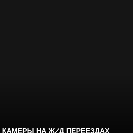
 КАМЕРЫ НА Ж/Д ПЕРЕЕЗДАХ