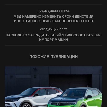
предыдущая запись
МВД НАМЕРЕНО ИЗМЕНИТЬ СРОКИ ДЕЙСТВИЯ
ИНОСТРАННЫХ ПРАВ. ЗАКОНОПРОЕКТ ГОТОВ
следующий пост
НАСКОЛЬКО ЗАГРАДИТЕЛЬНЫЙ УТИЛЬСБОР ОБРУШИЛ
ИМПОРТ МАШИН
ПОХОЖИЕ ПУБЛИКАЦИИ