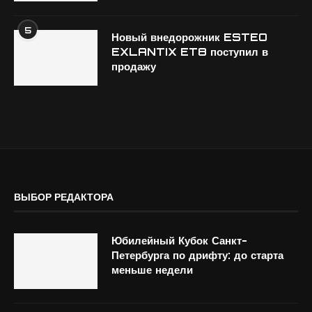
5
Новый внедорожник ESTEO
EXLANTIX ET8 поступил в
продажу
ВЫБОР РЕДАКТОРА
Юбилейный Кубок Санкт-
Петербурга по дрифту: до старта
меньше недели