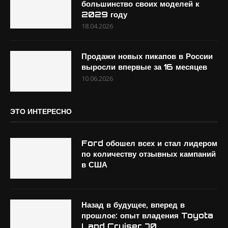
большинство своих моделей к
2029 году
18.04.2026
Продажи новых пикапов в России
выросли впервые за 16 месяцев
10.06.2026
ЭТО ИНТЕРЕСНО
Ford обошел всех и стал лидером
по количеству отзывных кампаний
в США
Назад в будущее, вперед в
прошлое: опыт владения Toyota
Land Cruiser 70