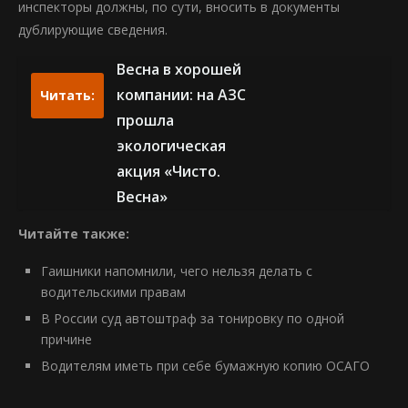
инспекторы должны, по сути, вносить в документы
дублирующие сведения.
Весна в хорошей
компании: на АЗС
Читать:
прошла
экологическая
акция «Чисто.
Весна»
Читайте также:
Гаишники напомнили, чего нельзя делать с
водительскими правам
В России суд автоштраф за тонировку по одной
причине
Водителям иметь при себе бумажную копию ОСАГО