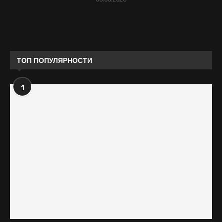
ТОП ПОПУЛЯРНОСТИ
1