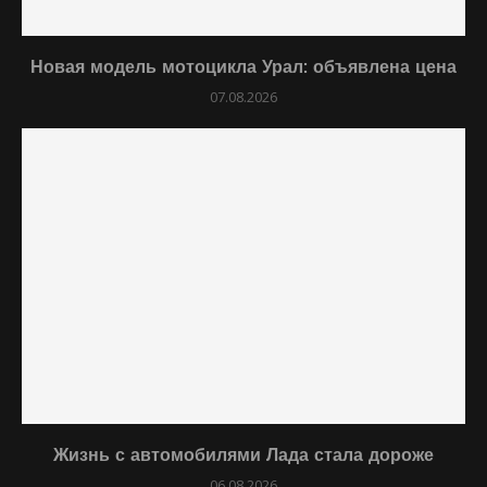
Новая модель мотоцикла Урал: объявлена цена
07.08.2026
Жизнь с автомобилями Лада стала дороже
06.08.2026