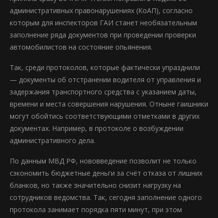
административных правонарушениях (КоАП), согласно
которым для инспекторов ГАИ станет необязательным
заполнение ряда документов при проведении проверки
автомобилистов на состояние опьянения.
Так, среди протоколов, которые фактически упразднили
— документы об отстранении водителя от управления и
задержания транспортного средства с указанием даты,
времени и места совершения нарушения. Отныне гаишники
могут обойтись соответствующими отметками в других
документах. Например, в протоколе о возбуждении
административного дела.
По данным МВД РФ, нововведение позволит не только
сэкономить бюджетные деньги за счёт отказа от лишних
бланков, но также значительно снизит нагрузку на
сотрудников ведомства. Так, сегодня заполнение одного
протокола занимает порядка пяти минут, при этом