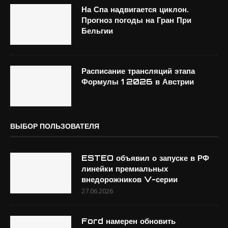
На Спа надвигается циклон.
Прогноз погоды на Гран При
Бельгии
Расписание трансляций этапа
Формулы 1 2026 в Австрии
ВЫБОР ПОЛЬЗОВАТЕЛЯ
ESTEO объявил о запуске в РФ
линейки премиальных
внедорожников V-серии
27.06.2026
Ford намерен обновить