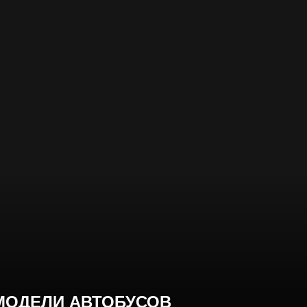
МОДЕЛИ АВТОБУСОВ