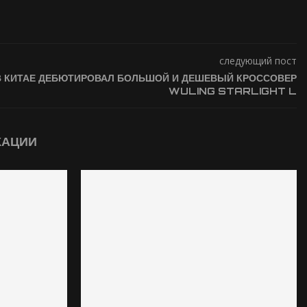
следующий пост
В КИТАЕ ДЕБЮТИРОВАЛ БОЛЬШОЙ И ДЕШЕВЫЙ КРОССОВЕР
WULING STARLIGHT L
КАЦИИ