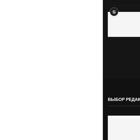
5
ВЫБОР РЕДА