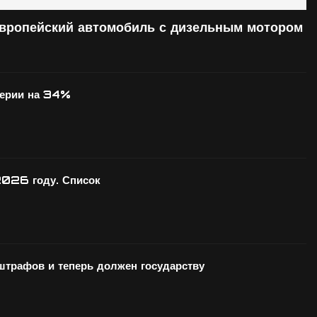
европейский автомобиль с дизельным мотором
серии на 34%
2026 году. Список
 штрафов и теперь должен государству