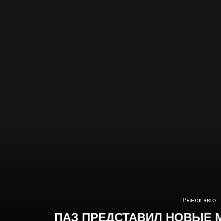
Рынок авто
ПАЗ ПРЕДСТАВИЛ НОВЫЕ 