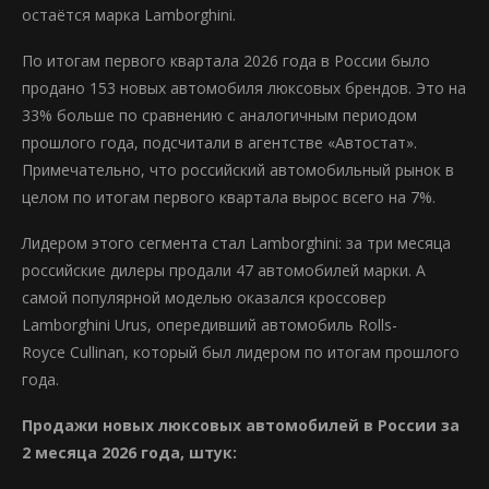
остаётся марка Lamborghini.
По итогам первого квартала 2026 года в России было
продано 153 новых автомобиля люксовых брендов. Это на
33% больше по сравнению с аналогичным периодом
прошлого года, подсчитали в агентстве «Автостат».
Примечательно, что российский автомобильный рынок в
целом по итогам первого квартала вырос всего на 7%.
Лидером этого сегмента стал Lamborghini: за три месяца
российские дилеры продали 47 автомобилей марки. А
самой популярной моделью оказался кроссовер
Lamborghini Urus, опередивший автомобиль Rolls-
Royce Cullinan, который был лидером по итогам прошлого
года.
Продажи новых люксовых автомобилей в России за
2 месяца 2026 года, штук: