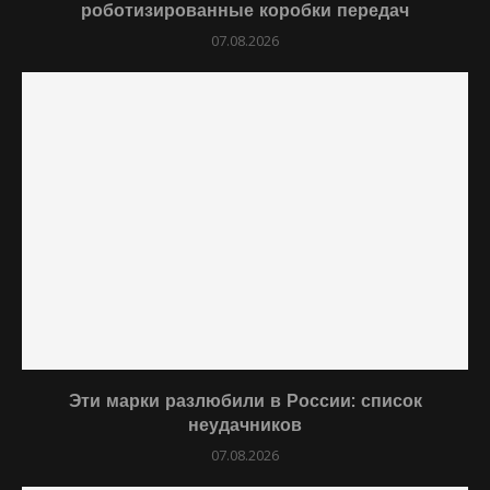
роботизированные коробки передач
07.08.2026
Эти марки разлюбили в России: список
неудачников
07.08.2026