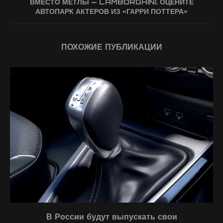
ВМЕСТО МЕТЛЫ — LAMBORGHINI. ОЦЕНИТЕ
АВТОПАРК АКТЕРОВ ИЗ «ГАРРИ ПОТТЕРА»
ПОХОЖИЕ ПУБЛИКАЦИИ
В России будут выпускать свои