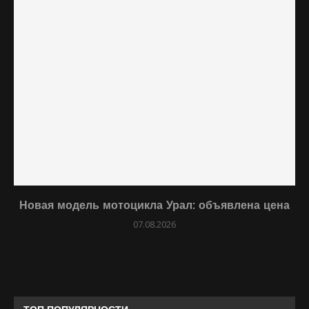
Новая модель мотоцикла Урал: объявлена цена
07.08.2026