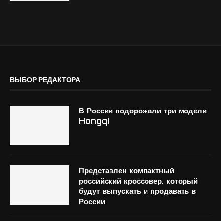
ВЫБОР РЕДАКТОРА
В России подорожали три модели
Hongqi
Представлен компактный
российский кроссовер, который
будут выпускать и продавать в
России