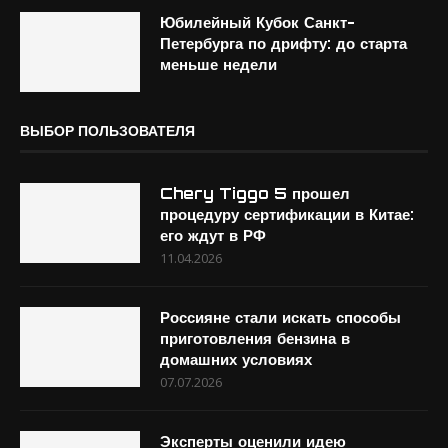
Юбилейный Кубок Санкт-
Петербурга по дрифту: до старта
меньше недели
ВЫБОР ПОЛЬЗОВАТЕЛЯ
Chery Tiggo 5 прошел
процедуру сертификации в Китае:
его ждут в РФ
11.04.2026
Россияне стали искать способы
приготовления бензина в
домашних условиях
07.07.2026
Эксперты оценили идею