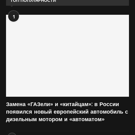
ТОП ПОПУЛЯРНОСТИ
1
Замена «ГАЗели» и «китайцам»: в России
появился новый европейский автомобиль с
дизельным мотором и «автоматом»