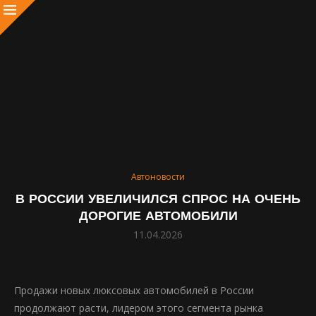
Автоновости
В РОССИИ УВЕЛИЧИЛСЯ СПРОС НА ОЧЕНЬ
ДОРОГИЕ АВТОМОБИЛИ
11.04.2026
Продажи новых люксовых автомобилей в России
продолжают расти, лидером этого сегмента рынка