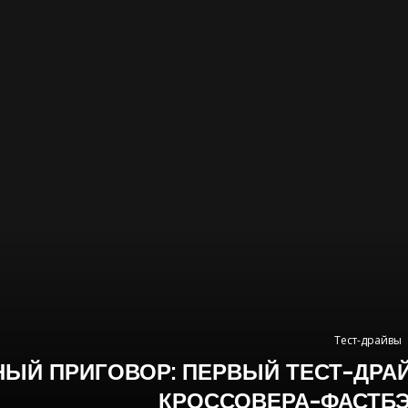
Тест-драйвы
ЫЙ ПРИГОВОР: ПЕРВЫЙ ТЕСТ-ДРА
КРОССОВЕРА-ФАСТБ