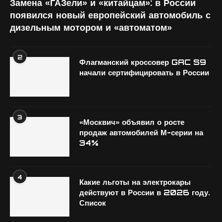
Замена «ГАЗели» и «китайцам»: в России
появился новый европейский автомобиль с
дизельным мотором и «автоматом»
2
Флагманский кроссовер GAC S9
начали сертифицировать в России
3
«Москвич» объявил о росте
продаж автомобилей М-серии на
34%
4
Какие льготы на электрокары
действуют в России в 2026 году.
Список