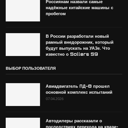
Россиянам назвали самые
надёжные китайские машины с
пробегом
В России разработали новый
рамный внедорожник, который
будут выпускать на УАЗе. Что
известно о Sollers S9
ВЫБОР ПОЛЬЗОВАТЕЛЯ
Авиадвигатель ПД-8 прошел
основной комплекс испытаний
07.04.2026
Автодилеры рассказали о
последствиях перехода на квази-