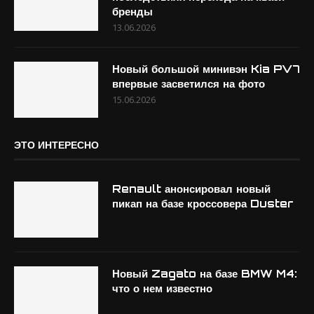
бренды
13.06.2026
Новый большой минивэн Kia PV7
впервые засветился на фото
15.06.2026
ЭТО ИНТЕРЕСНО
Renault анонсировал новый
пикап на базе кроссовера Duster
Новый Zagato на базе BMW M4:
что о нем известно