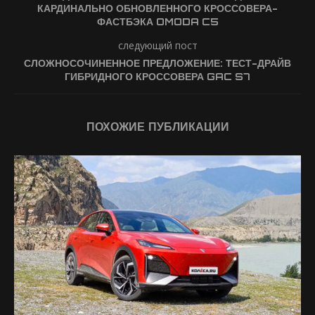
КАРДИНАЛЬНО ОБНОВЛЕННОГО КРОССОВЕРА-
ФАСТБЭКА OMODA C5
следующий пост
СЛОЖНОСОЧИНЕННОЕ ПРЕДЛОЖЕНИЕ: ТЕСТ-ДРАЙВ
ГИБРИДНОГО КРОССОВЕРА GAC S7
ПОХОЖИЕ ПУБЛИКАЦИИ