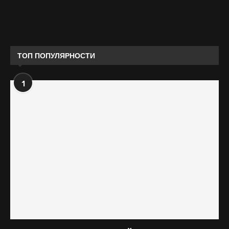
ТОП ПОПУЛЯРНОСТИ
1