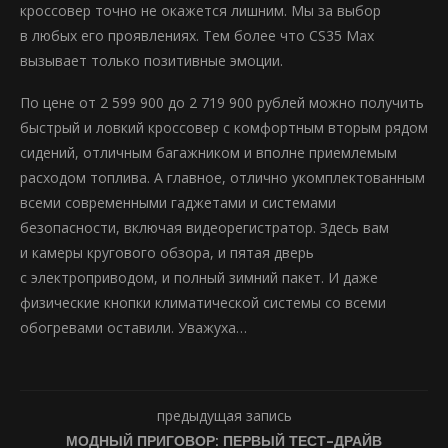
кроссовер точно не окажется лишним. Мы за выбор
в любых его проявлениях. Тем более что CS35 Max
вызывает только позитивные эмоции.
По цене от 2 599 900 до 2 719 900 рублей можно получить
быстрый и ловкий кроссовер с комфортным вторым рядом
сидений, отличным багажником и вполне приемлемым
расходом топлива. А главное, отлично укомплектованным
всеми современными гаджетами и системами
безопасности, включая видеорегистратор. Здесь вам
и камеры кругового обзора, и пятая дверь
с электроприводом, и полный зимний пакет. И даже
физические кнопки климатической системы со всеми
обогревами оставили. Уважуха…
предыдущая запись
МОДНЫЙ ПРИГОВОР: ПЕРВЫЙ ТЕСТ-ДРАЙВ