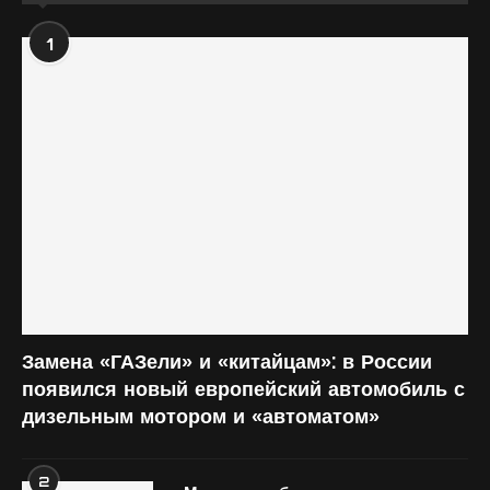
1
Замена «ГАЗели» и «китайцам»: в России
появился новый европейский автомобиль с
дизельным мотором и «автоматом»
2