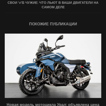
СВОИ VS ЧУЖИЕ: ЧТО ЛЬЮТ В ВАШИ ДВИГАТЕЛИ НА
САМОМ ДЕЛЕ
ПОХОЖИЕ ПУБЛИКАЦИИ
Новая модель мотоцикла Урал: объявлена цена