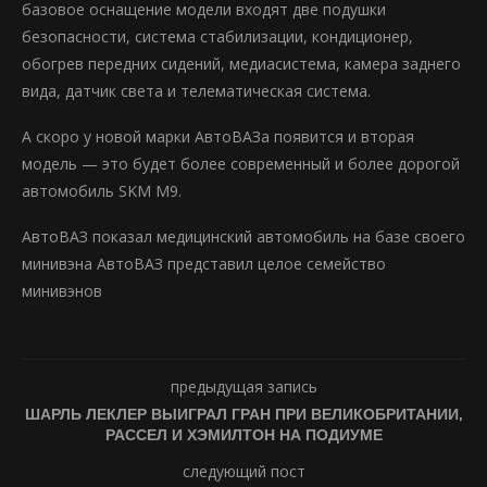
базовое оснащение модели входят две подушки
безопасности, система стабилизации, кондиционер,
обогрев передних сидений, медиасистема, камера заднего
вида, датчик света и телематическая система.
А скоро у новой марки АвтоВАЗа появится и вторая
модель — это будет более современный и более дорогой
автомобиль SKM M9.
АвтоВАЗ показал медицинский автомобиль на базе своего
минивэна АвтоВАЗ представил целое семейство
минивэнов
предыдущая запись
ШАРЛЬ ЛЕКЛЕР ВЫИГРАЛ ГРАН ПРИ ВЕЛИКОБРИТАНИИ,
РАССЕЛ И ХЭМИЛТОН НА ПОДИУМЕ
следующий пост