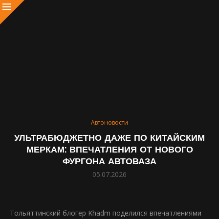
Автоновости
УЛЬТРАБЮДЖЕТНО ДАЖЕ ПО КИТАЙСКИМ
МЕРКАМ: ВПЕЧАТЛЕНИЯ ОТ НОВОГО
ФУРГОНА АВТОВАЗА
05.07.2026
Тольяттинский блогер Khadm поделился впечатлениями