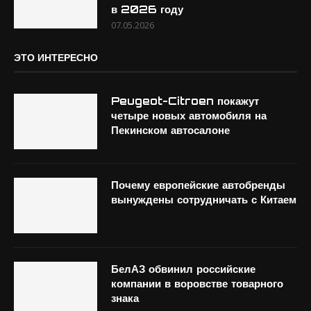
в 2026 году
07.05.2026
ЭТО ИНТЕРЕСНО
Peugeot-Citroen покажут
четыре новых автомобиля на
Пекинском автосалоне
Почему европейские автобренды
вынуждены сотрудничать с Китаем
БелАЗ обвинил российские
компании в воровстве товарного
знака