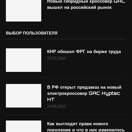
Новый гибридный кроссовер GAC
вышел на российский рынок
ВЫБОР ПОЛЬЗОВАТЕЛЯ
КНР обошел ФРГ на бирже труда
27.07.2026
В РФ открыт предзаказ на новый
электрокроссовер GAC Hyptec
HT
20.06.2026
Как выглядят права нового
поколения и что в них изменилось