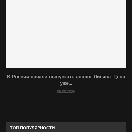
В России начали выпускать аналог Лисяна. Цена
уже...
06.08.2026
ТОП ПОПУЛЯРНОСТИ