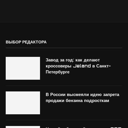
ВЫБОР РЕДАКТОРА
Завод за год: как делают
кроссоверы Jeland в Санкт-
Петербурге
В России высмеяли идею запрета
продажи бензина подросткам