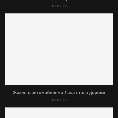
07.08.2026
Жизнь с автомобилями Лада стала дороже
06.08.2026