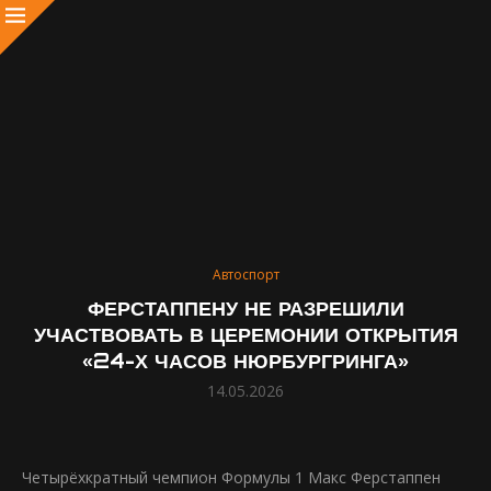
Автоспорт
ФЕРСТАППЕНУ НЕ РАЗРЕШИЛИ
УЧАСТВОВАТЬ В ЦЕРЕМОНИИ ОТКРЫТИЯ
«24-Х ЧАСОВ НЮРБУРГРИНГА»
14.05.2026
Четырёхкратный чемпион Формулы 1 Макс Ферстаппен