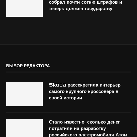
собрал почти сотню штрафов и
теперь должен государству
ВЫБОР РЕДАКТОРА
Skoda рассекретила интерьер
самого крупного кроссовера в
своей истории
Стало известно, сколько денег
потратили на разработку
российского электромобиля Атом