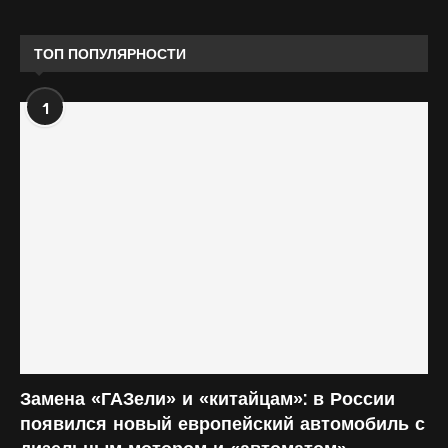
ТОП ПОПУЛЯРНОСТИ
1
Замена «ГАЗели» и «китайцам»: в России
появился новый европейский автомобиль с