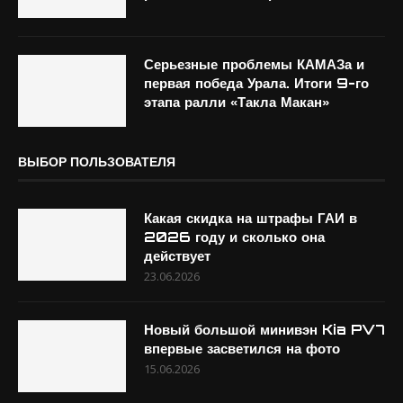
Серьезные проблемы КАМАЗа и
первая победа Урала. Итоги 9-го
этапа ралли «Такла Макан»
ВЫБОР ПОЛЬЗОВАТЕЛЯ
Какая скидка на штрафы ГАИ в
2026 году и сколько она
действует
23.06.2026
Новый большой минивэн Kia PV7
впервые засветился на фото
15.06.2026